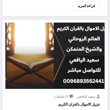
قراءة المزيد
سعيد اليافعي
0 تعليقات
تنزيل الاموال بالقران الكريم