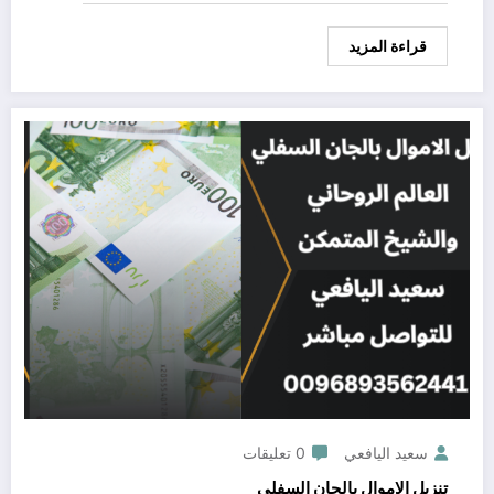
قراءة المزيد
سعيد اليافعي
0 تعليقات
تنزيل الاموال بالجان السفلي