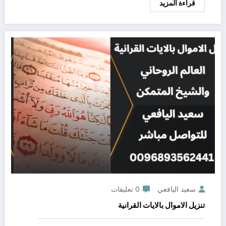
قراءة المزيد
سعيد اليافعي
0 تعليقات
تنزيل الاموال بالايات القرانية