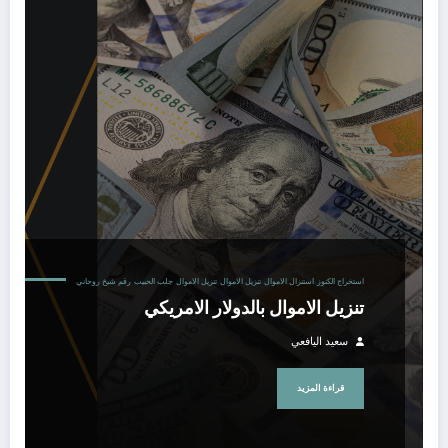
تنزيل الاموال بالدولار الامريكي
استخراج الكنوز
استنزال الاموال
تنزيل الاموال
تنزيل الاموال
جلب الحبيب
رقم شيخ روحاني
تنزيل الاموال بالدولار الامريكي
سعيد اليافعي
قراءة المزيد