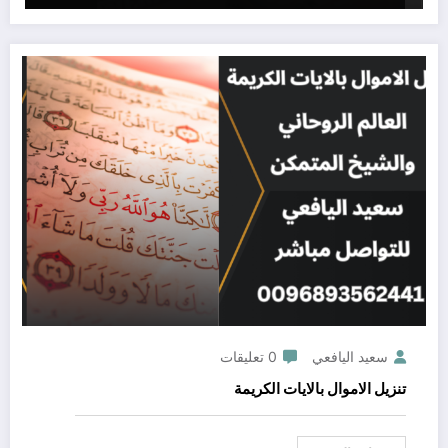
سعيد اليافعي
0 تعليقات
تنزيل الاموال بالايات الكريمة