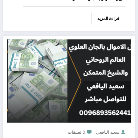
قراءة المزيد
سعيد اليافعي
0 تعليقات