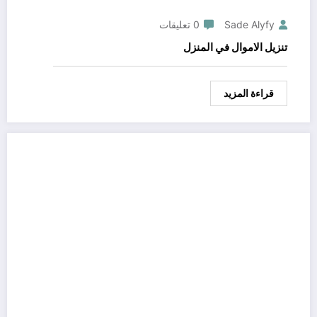
Sade Alyfy
0 تعليقات
تنزيل الاموال في المنزل
قراءة المزيد