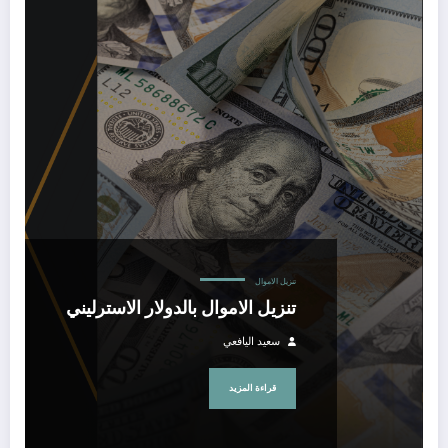
تنزيل الاموال بالدولار الاسترليني
تنزيل الاموال
تنزيل الاموال بالدولار الاسترليني
سعيد اليافعي
قراءة المزيد