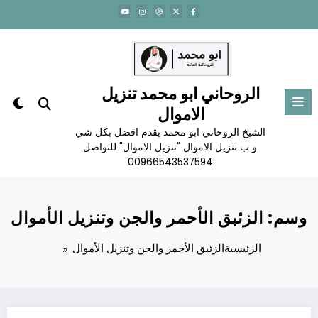
لتجاوز
لى
لمحتوى
الروحاني ابو محمد تنزيل
الاموال
الشيخ الروحاني ابو محمد يقدم افضل بكل شي
و ب تنزيل الاموال "تنزيل الاموال" للتواصل
00966543537594
وسم: الزئبق الأحمر والجن وتنزيل الأموال
الرئيسية
الزئبق الأحمر والجن وتنزيل الأموال