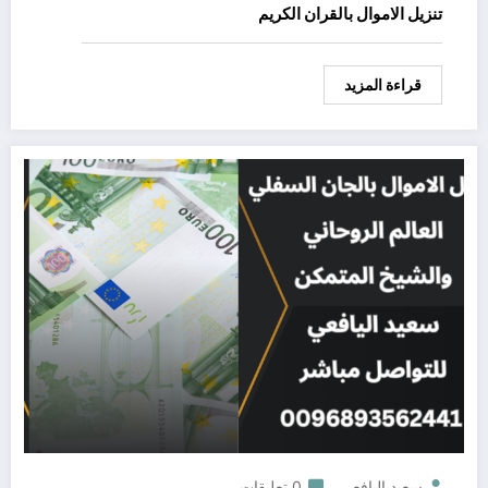
تنزيل الاموال بالقران الكريم
قراءة المزيد
سعيد اليافعي
0 تعليقات