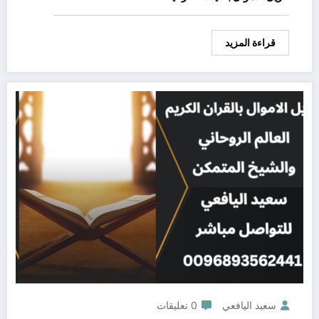
قراءة المزيد
سعيد اليافعي
0 تعليقات