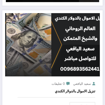
سعيد اليافعي
0 تعليقات
تنزيل الاموال بالدولار الكندي