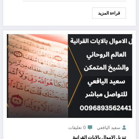
قراءة المزيد
سعيد اليافعي
0 تعليقات
تنزيل الاموال بالايات القرانية