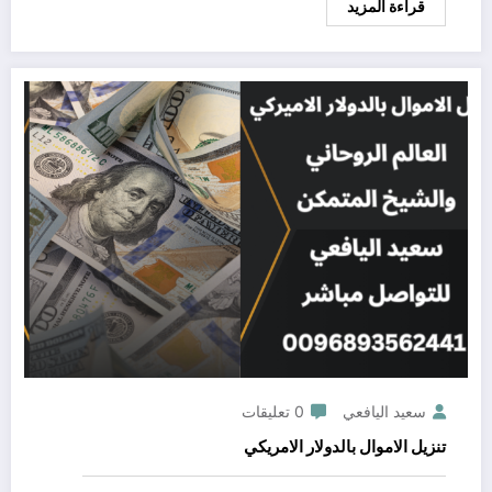
قراءة المزيد
سعيد اليافعي
0 تعليقات
تنزيل الاموال بالدولار الامريكي