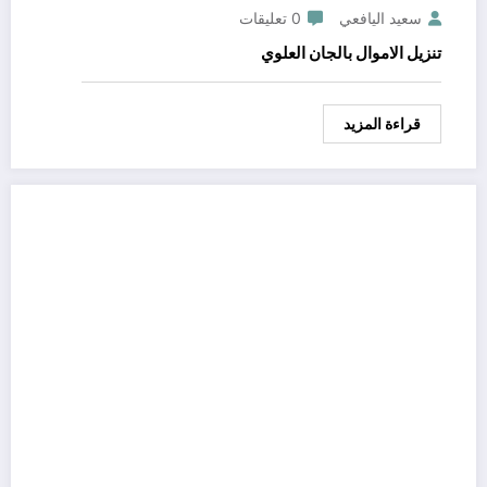
سعيد اليافعي
0 تعليقات
تنزيل الاموال بالجان العلوي
قراءة المزيد