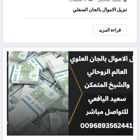
تنزيل الاموال بالجان السفلي
قراءة المزيد