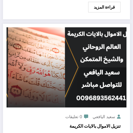
قراءة المزيد
سعيد اليافعي
0 تعليقات
تنزيل الاموال بالايات الكريمة