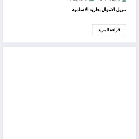
تنزيل الاموال بطريه الاسلميه
قراءة المزيد