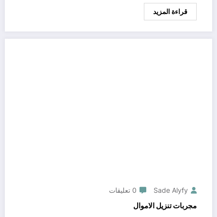
قراءة المزيد
Sade Alyfy
0 تعليقات
مجربات تنزيل الاموال