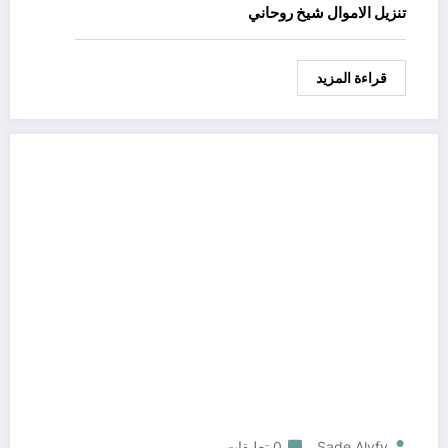
تنزيل الاموال شيخ روحاني
قراءة المزيد
Sade Alyfy
0 تعليقات