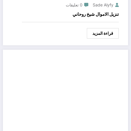
Sade Alyfy
0 تعليقات
تنزيل الاموال شيخ روحاني
قراءة المزيد