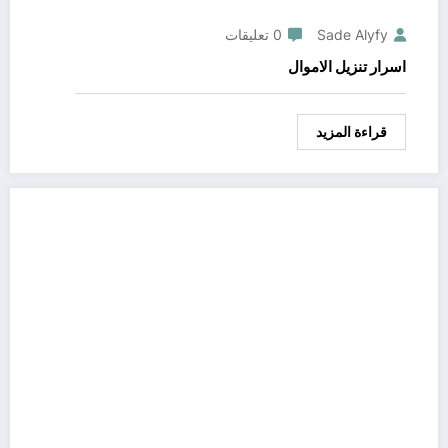
Sade Alyfy
0 تعليقات
اسرار تنزيل الاموال
قراءة المزيد