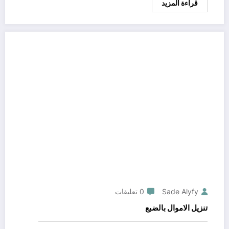
قراءة المزيد
Sade Alyfy
0 تعليقات
تنزيل الاموال بالضبع