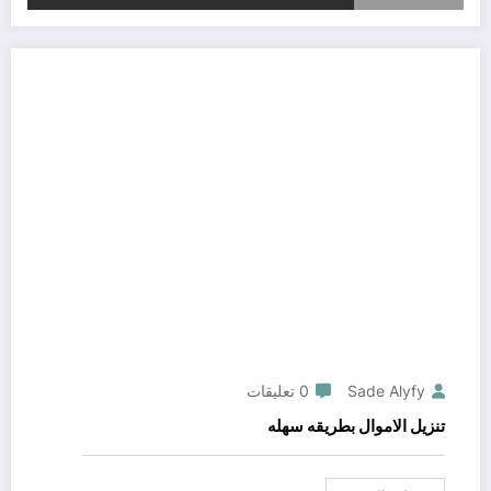
Sade Alyfy
0 تعليقات
تنزيل الاموال بطريقه سهله