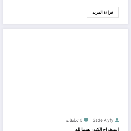
قراءة المزيد
Sade Alyfy
0 تعليقات
استخراج الكنوز بسما لله