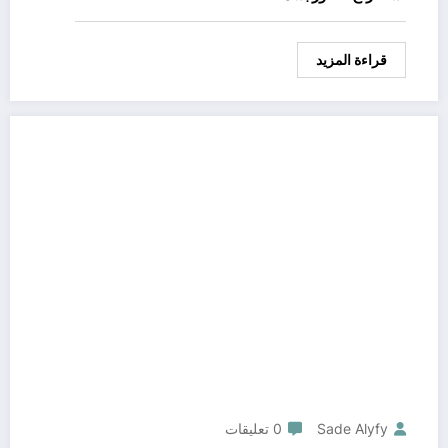
قراءة المزيد
Sade Alyfy
0 تعليقات