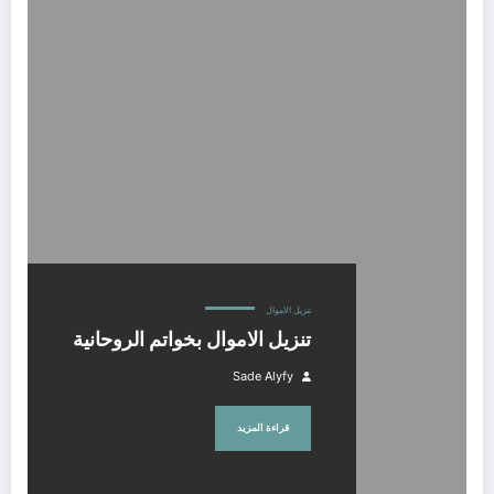
تنزيل الاموال بخواتم الروحانية
تنزيل الاموال
تنزيل الاموال بخواتم الروحانية
Sade Alyfy
قراءة المزيد