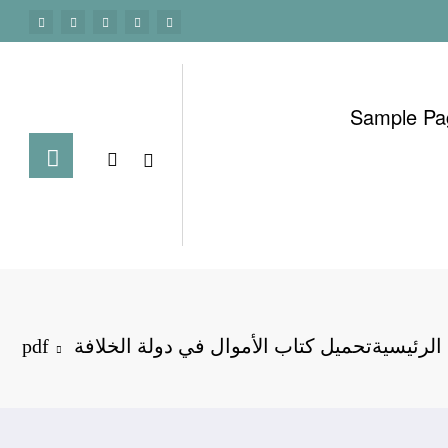
Sample Pa
الرئيسية
تحميل كتاب الأموال في دولة الخلافة pdf