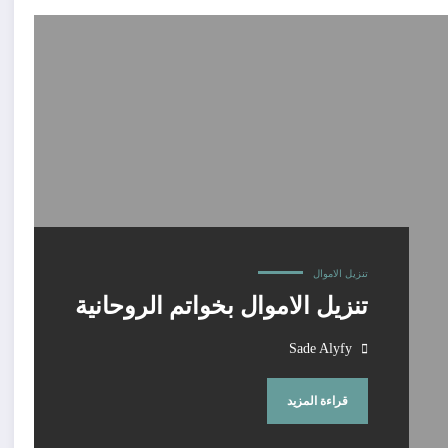
تنزيل الاموال
تنزيل الاموال بخواتم الروحانية
Sade Alyfy
قراءة المزيد