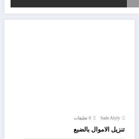
Sade Alyfy
0 تعليقات
تنزيل الاموال بالضبع