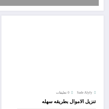
Sade Alyfy
0 تعليقات
تنزيل الاموال بطريقه سهله