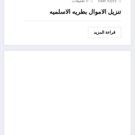
Sade Alyfy
0 تعليقات
تنزيل الاموال بطريه الاسلميه
قراءة المزيد