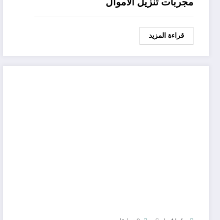
مجربات تنزيل الاموال
قراءة المزيد