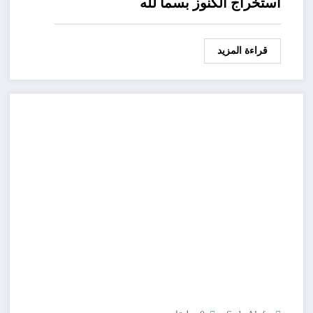
استخراج الكنوز بسما لله
قراءة المزيد