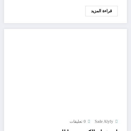
قراءة المزيد
Sade Alyfy
0 تعليقات