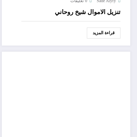
Sade Alyfy
0 تعليقات
تنزيل الاموال شيخ روحاني
قراءة المزيد