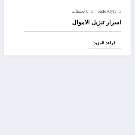
Sade Alyfy
0 تعليقات
اسرار تنزيل الاموال
قراءة المزيد