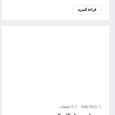
قراءة المزيد
Sade Alyfy
0 تعليقات