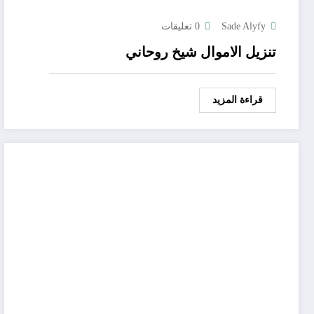
Sade Alyfy
0 تعليقات
تنزيل الاموال شيخ روحاني
قراءة المزيد