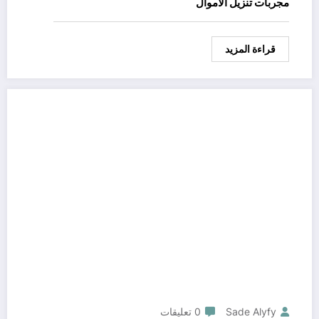
مجربات تنزيل الاموال
قراءة المزيد
Sade Alyfy
0 تعليقات