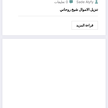
Sade Alyfy
0 تعليقات
تنزيل الاموال شيخ روحاني
قراءة المزيد