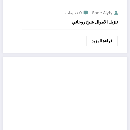
Sade Alyfy
0 تعليقات
تنزيل الاموال شيخ روحاني
قراءة المزيد