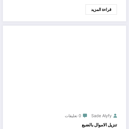
قراءة المزيد
Sade Alyfy
0 تعليقات
تنزيل الاموال بالضبع