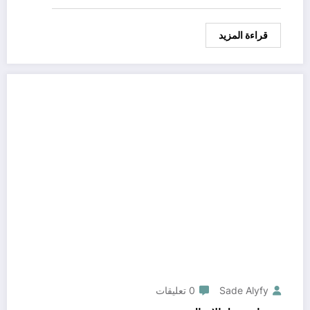
قراءة المزيد
Sade Alyfy
0 تعليقات