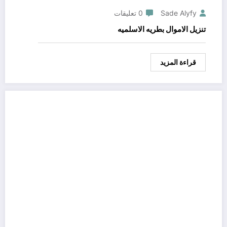
Sade Alyfy
0 تعليقات
تنزيل الاموال بطريه الاسلميه
قراءة المزيد