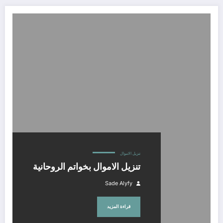
تنزيل الاموال بخواتم الروحانية
تنزيل الاموال
تنزيل الاموال بخواتم الروحانية
Sade Alyfy
قراءة المزيد