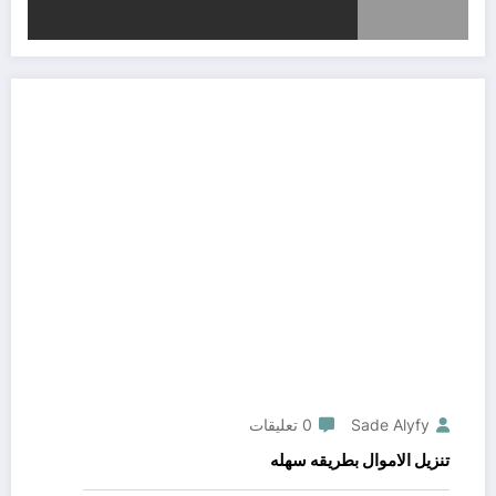
Sade Alyfy
0 تعليقات
تنزيل الاموال بطريقه سهله