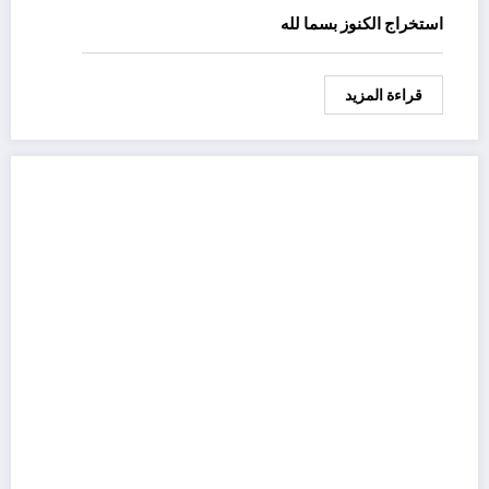
استخراج الكنوز بسما لله
قراءة المزيد