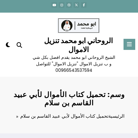
لتجاوز
لى
لمحتوى
الروحاني ابو محمد تنزيل
الاموال
الشيخ الروحاني ابو محمد يقدم افضل بكل شي
و ب تنزيل الاموال "تنزيل الاموال" للتواصل
00966543537594
وسم: تحميل كتاب الأموال لأبي عبيد
القاسم بن سلام
الرئيسية
تحميل كتاب الأموال لأبي عبيد القاسم بن سلام