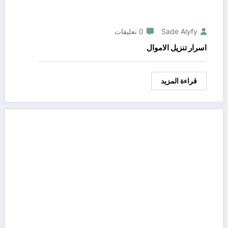
Sade Alyfy
0 تعليقات
اسرار تنزيل الاموال
قراءة المزيد