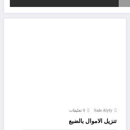
Sade Alyfy
0 تعليقات
تنزيل الاموال بالضبع