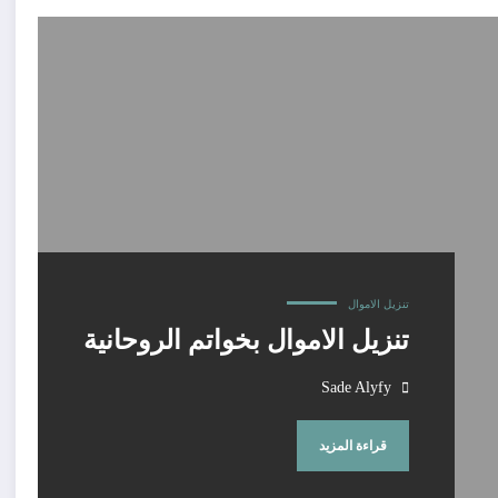
تنزيل الاموال
تنزيل الاموال بخواتم الروحانية
Sade Alyfy
قراءة المزيد