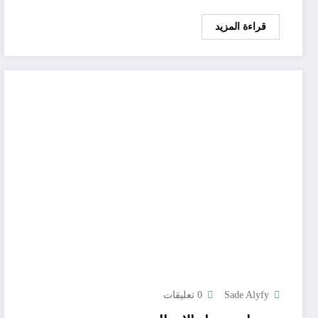
قراءة المزيد
Sade Alyfy
0 تعليقات