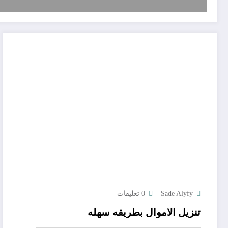
Sade Alyfy
0 تعليقات
تنزيل الاموال بطريقه سهله