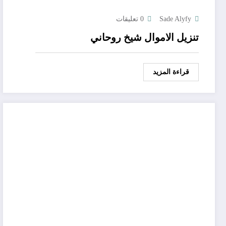
Sade Alyfy
0 تعليقات
تنزيل الاموال شيخ روحاني
قراءة المزيد