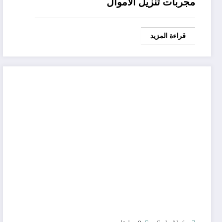
مجربات تنزيل الاموال
قراءة المزيد