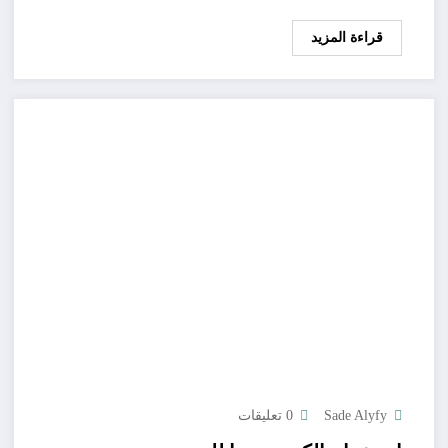
قراءة المزيد
Sade Alyfy
0 تعليقات