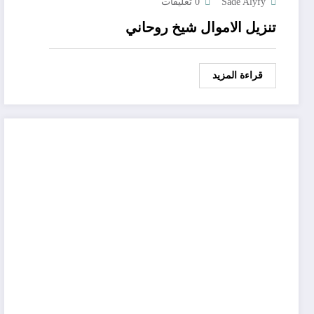
Sade Alyfy
0 تعليقات
تنزيل الاموال شيخ روحاني
قراءة المزيد