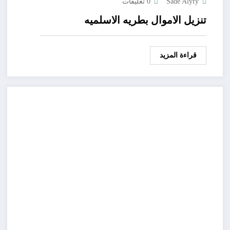
Sade Alyfy
0 تعليقات
تنزيل الاموال بطريه الاسلميه
قراءة المزيد