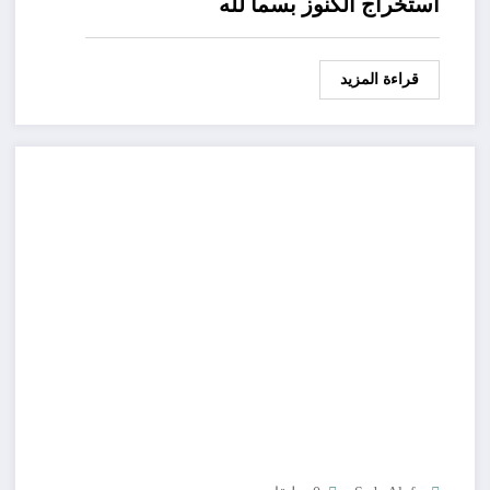
استخراج الكنوز بسما لله
قراءة المزيد