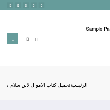
Sample Pa
الرئيسية
تحميل كتاب الاموال لابن سلام