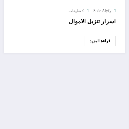
Sade Alyfy
0 تعليقات
اسرار تنزيل الاموال
قراءة المزيد