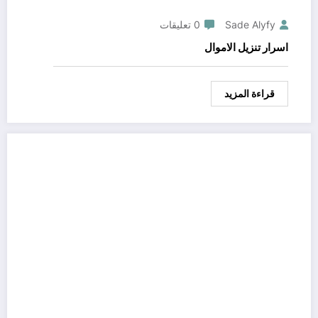
Sade Alyfy
0 تعليقات
اسرار تنزيل الاموال
قراءة المزيد