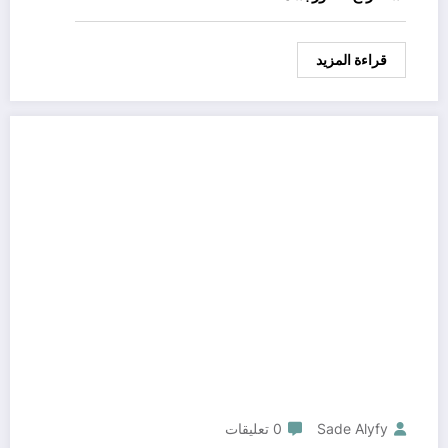
قراءة المزيد
Sade Alyfy
0 تعليقات