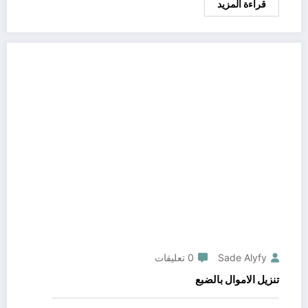
قراءة المزيد
Sade Alyfy
0 تعليقات
تنزيل الاموال بالضبع