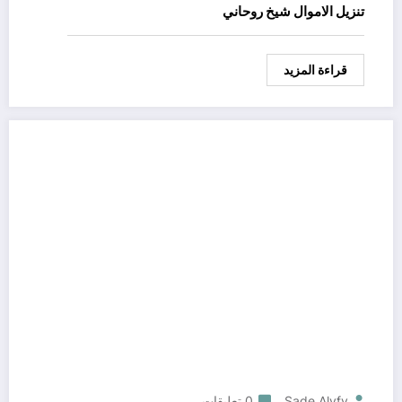
تنزيل الاموال شيخ روحاني
قراءة المزيد
Sade Alyfy
0 تعليقات