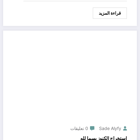
قراءة المزيد
Sade Alyfy
0 تعليقات
استخراج الكنوز بسما لله