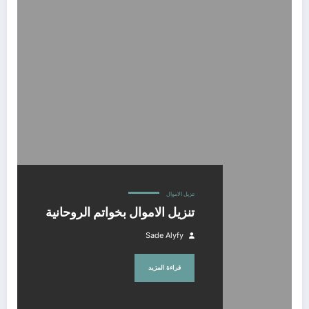
تنزيل الاموال بخواتم الروحانية
تنزيل الاموال
تنزيل الاموال بخواتم الروحانية
Sade Alyfy
قراءة المزيد