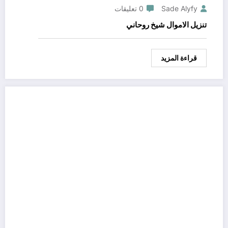
Sade Alyfy
0 تعليقات
تنزيل الاموال شيخ روحاني
قراءة المزيد