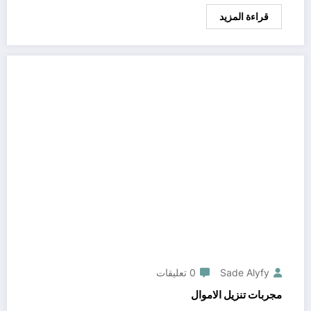
قراءة المزيد
Sade Alyfy
0 تعليقات
مجربات تنزيل الاموال