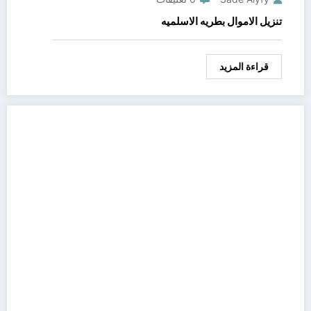
تنزيل الاموال بطريه الاسلميه
قراءة المزيد