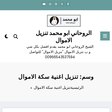
لتجاوز
لى
لمحتوى
الروحاني ابو محمد تنزيل
الاموال
الشيخ الروحاني ابو محمد يقدم افضل بكل شي
و ب تنزيل الاموال "تنزيل الاموال" للتواصل
00966543537594
وسم: تنزيل اغنية سكة الاموال
الرئيسية
تنزيل اغنية سكة الاموال