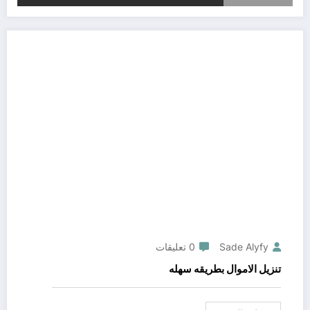
Sade Alyfy
0 تعليقات
تنزيل الاموال بطريقه سهله