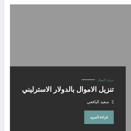
تنزيل الاموال
تنزيل الاموال بالدولار الاسترليني
سعيد اليافعي
قراءة المزيد