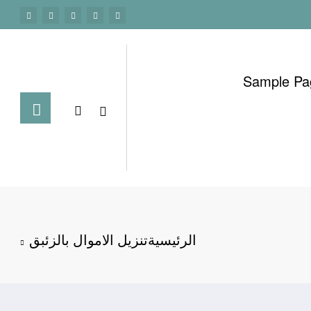
Sample Pa
الرئيسية
تنزيل الاموال بالزئبق