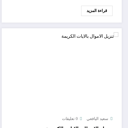
قراءة المزيد
سعيد اليافعي
0 تعليقات