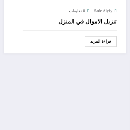
Sade Alyfy
0 تعليقات
تنزيل الاموال في المنزل
قراءة المزيد