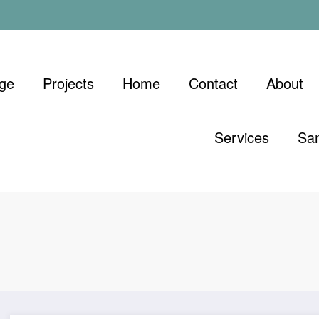
ge
Projects
Home
Contact
About
Services
Sa