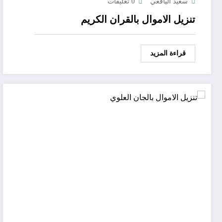
سعيد اليافعي
0 تعليقات
تنزيل الاموال بالقران الكريم
قراءة المزيد