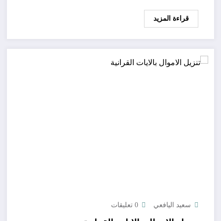
قراءة المزيد
سعيد اليافعي
0 تعليقات