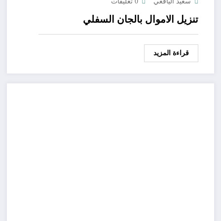
سعيد اليافعي
0 تعليقات
تنزيل الاموال بالجان السفلي
قراءة المزيد