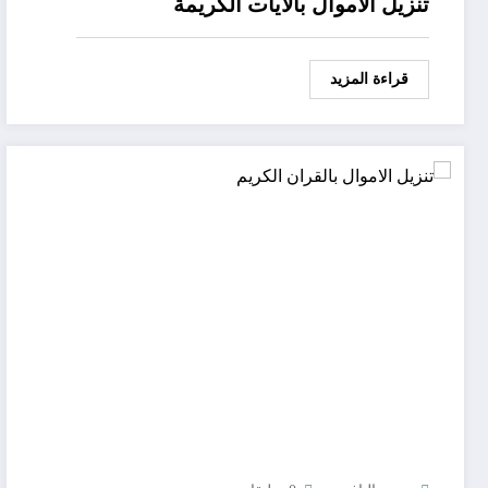
تنزيل الاموال بالايات الكريمة
قراءة المزيد