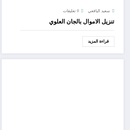
سعيد اليافعي
0 تعليقات
تنزيل الاموال بالجان العلوي
قراءة المزيد