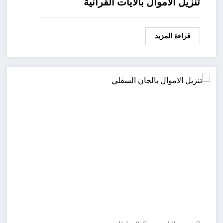
تنزيل الاموال بالايات القرانية
قراءة المزيد