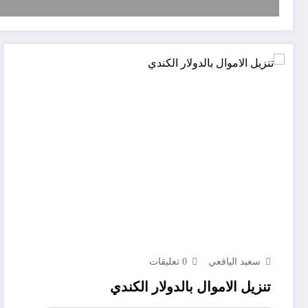
سعيد اليافعي
0 تعليقات
تنزيل الاموال بالدولار الكندي