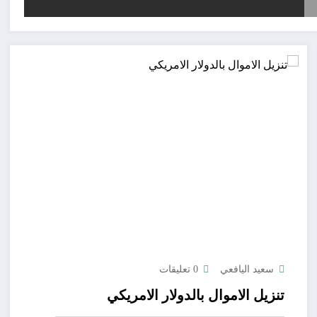
سعيد اليافعي
0 تعليقات
تنزيل الاموال بالدولار الامريكي