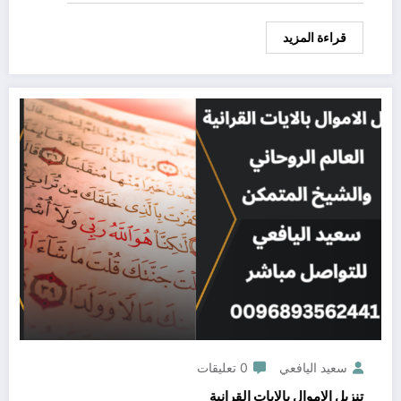
قراءة المزيد
سعيد اليافعي
0 تعليقات
تنزيل الاموال بالايات القرانية