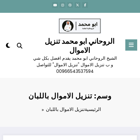
لتجاوز
لى
لمحتوى
الروحاني ابو محمد تنزيل
الاموال
الشيخ الروحاني ابو محمد يقدم افضل بكل شي
و ب تنزيل الاموال "تنزيل الاموال" للتواصل
00966543537594
وسم: تنزيل الاموال باللبان
الرئيسية
تنزيل الاموال باللبان