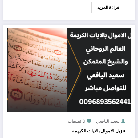
قراءة المزيد
سعيد اليافعي
0 تعليقات
تنزيل الاموال بالايات الكريمة