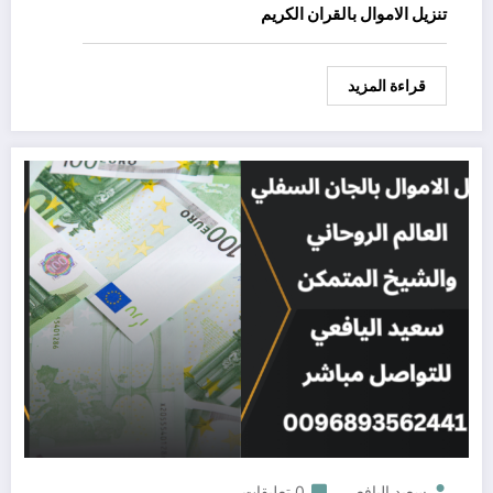
تنزيل الاموال بالقران الكريم
قراءة المزيد
سعيد اليافعي
0 تعليقات