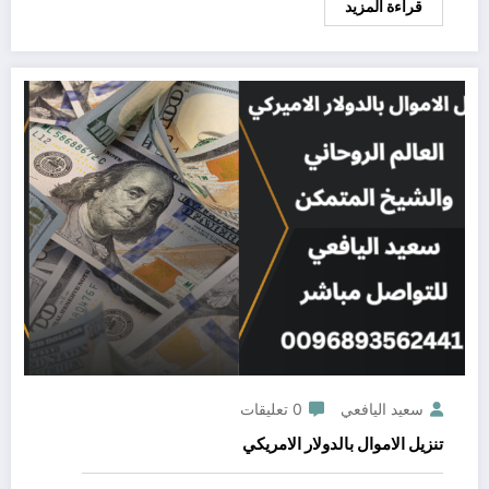
قراءة المزيد
سعيد اليافعي
0 تعليقات
تنزيل الاموال بالدولار الامريكي