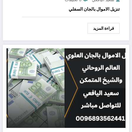
تنزيل الاموال بالجان السفلي
قراءة المزيد