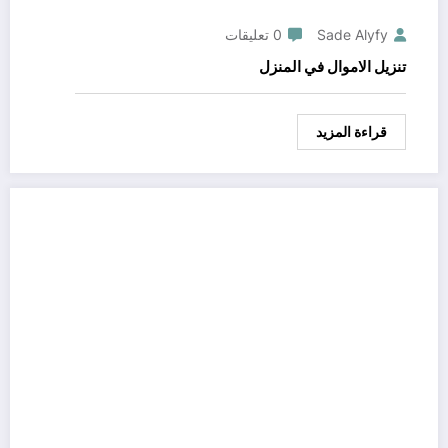
Sade Alyfy
0 تعليقات
تنزيل الاموال في المنزل
قراءة المزيد