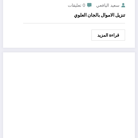
سعيد اليافعي
0 تعليقات
تنزيل الاموال بالجان العلوي
قراءة المزيد