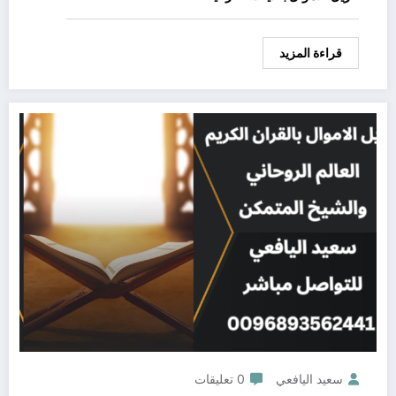
قراءة المزيد
سعيد اليافعي
0 تعليقات