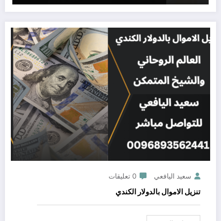
سعيد اليافعي
0 تعليقات
تنزيل الاموال بالدولار الكندي