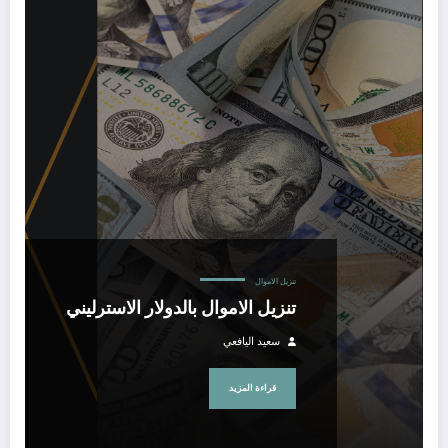
تنزيل الاموال بالدولار الاسترليني
تنزيل الاموال
تنزيل الاموال بالدولار الاسترليني
سعيد اليافعي
قراءة المزيد