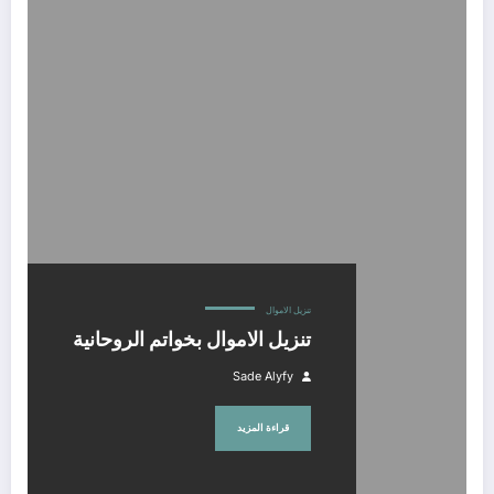
تنزيل الاموال بخواتم الروحانية
تنزيل الاموال
تنزيل الاموال بخواتم الروحانية
Sade Alyfy
قراءة المزيد