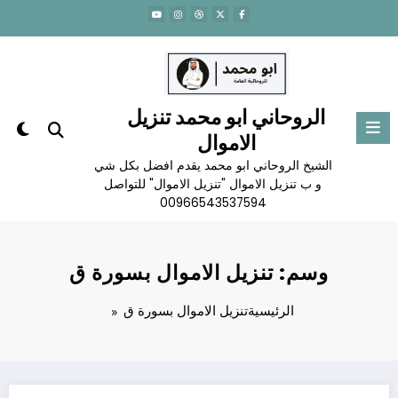
لتجاوز
لى
لمحتوى
الروحاني ابو محمد تنزيل
الاموال
الشيخ الروحاني ابو محمد يقدم افضل بكل شي
و ب تنزيل الاموال "تنزيل الاموال" للتواصل
00966543537594
وسم: تنزيل الاموال بسورة ق
الرئيسية
تنزيل الاموال بسورة ق