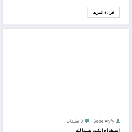
قراءة المزيد
Sade Alyfy
0 تعليقات
استخراج الكنوز بسما لله