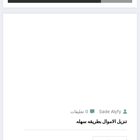
Sade Alyfy
0 تعليقات
تنزيل الاموال بطريقه سهله