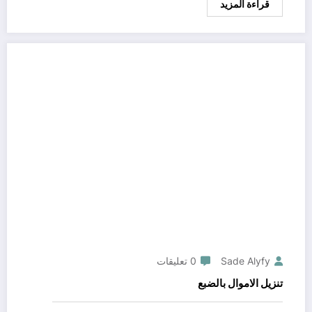
قراءة المزيد
Sade Alyfy
0 تعليقات
تنزيل الاموال بالضبع