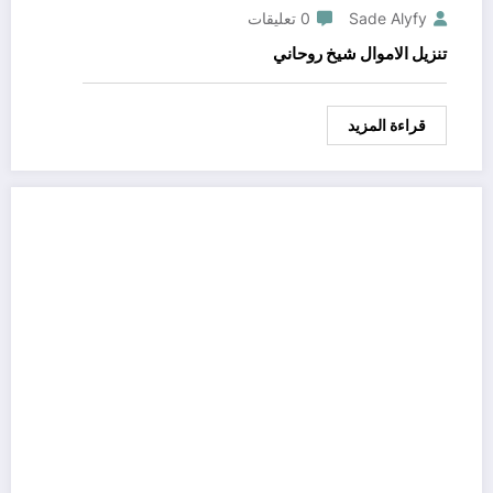
Sade Alyfy
0 تعليقات
تنزيل الاموال شيخ روحاني
قراءة المزيد