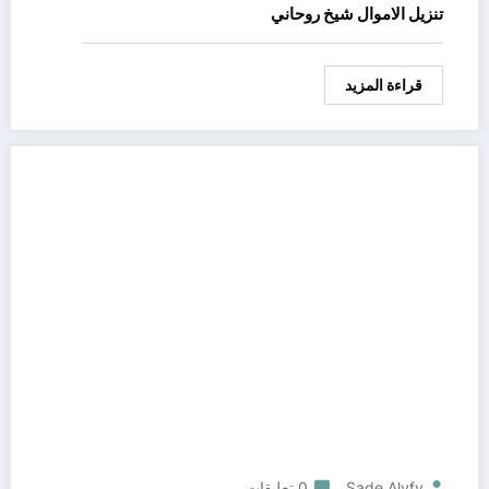
تنزيل الاموال شيخ روحاني
قراءة المزيد
Sade Alyfy
0 تعليقات