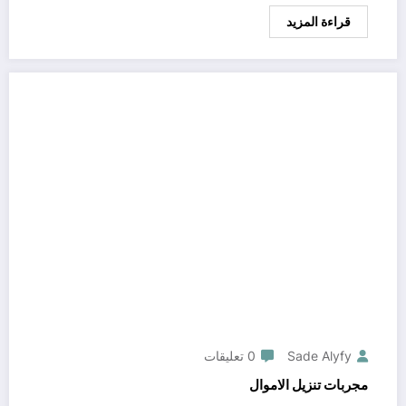
قراءة المزيد
Sade Alyfy
0 تعليقات
مجربات تنزيل الاموال