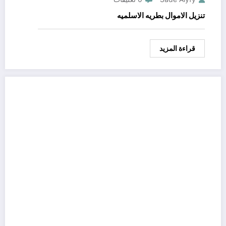
تنزيل الاموال بطريه الاسلميه
قراءة المزيد