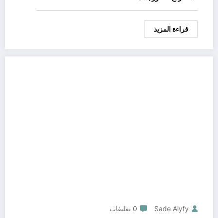
قراءة المزيد
Sade Alyfy
0 تعليقات