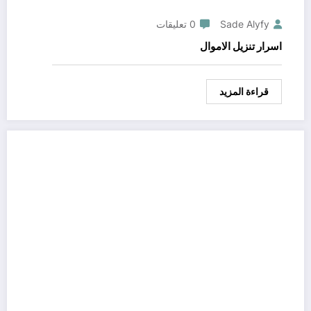
Sade Alyfy
0 تعليقات
اسرار تنزيل الاموال
قراءة المزيد