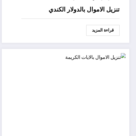
تنزيل الاموال بالدولار الكندي
قراءة المزيد