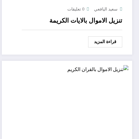
سعيد اليافعي
0 تعليقات
تنزيل الاموال بالايات الكريمة
قراءة المزيد