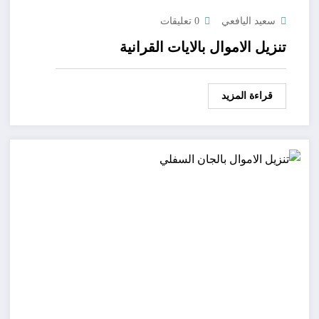
سعيد اليافعي
0 تعليقات
تنزيل الاموال بالايات القرانية
قراءة المزيد