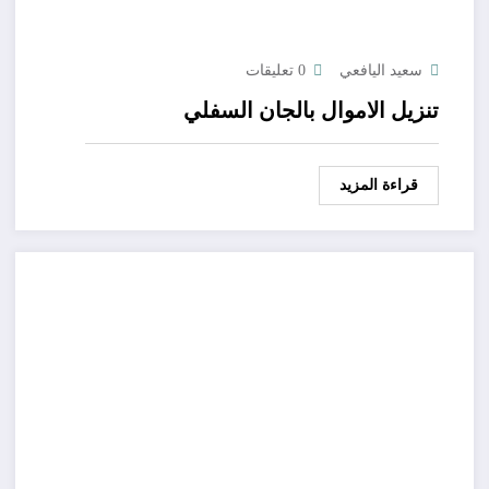
سعيد اليافعي
0 تعليقات
تنزيل الاموال بالجان السفلي
قراءة المزيد