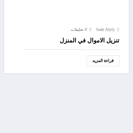
Sade Alyfy
0 تعليقات
تنزيل الاموال في المنزل
قراءة المزيد