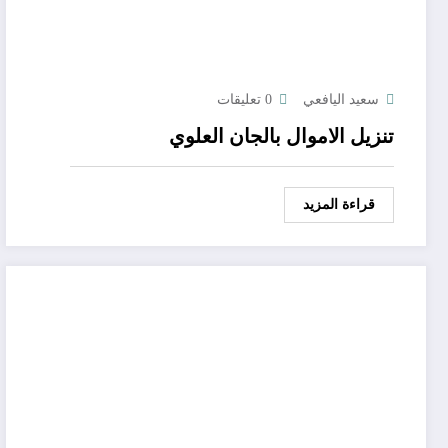
سعيد اليافعي
0 تعليقات
تنزيل الاموال بالجان العلوي
قراءة المزيد