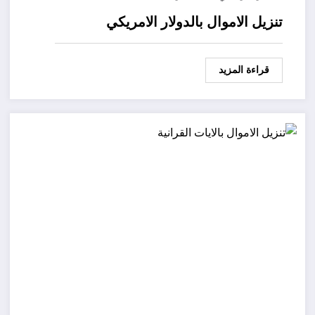
تنزيل الاموال بالدولار الامريكي
قراءة المزيد