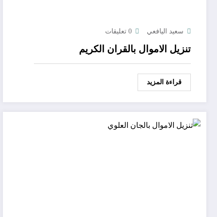
سعيد اليافعي
0 تعليقات
تنزيل الاموال بالقران الكريم
قراءة المزيد