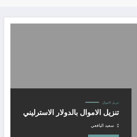
تنزيل الاموال
تنزيل الاموال بالدولار الاسترليني
سعيد اليافعي