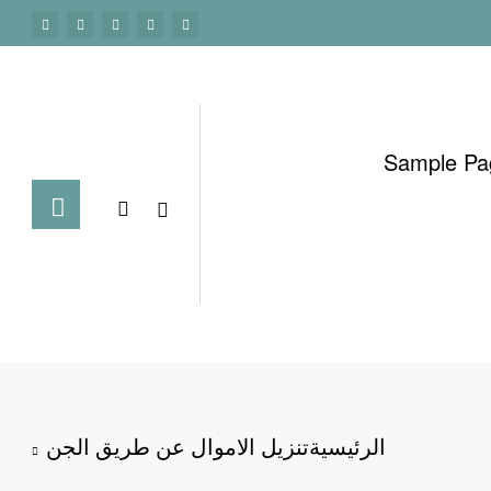
Sample Pa
الرئيسية
تنزيل الاموال عن طريق الجن