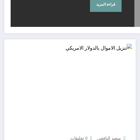
قراءة المزيد
سعيد اليافعي
0 تعليقات