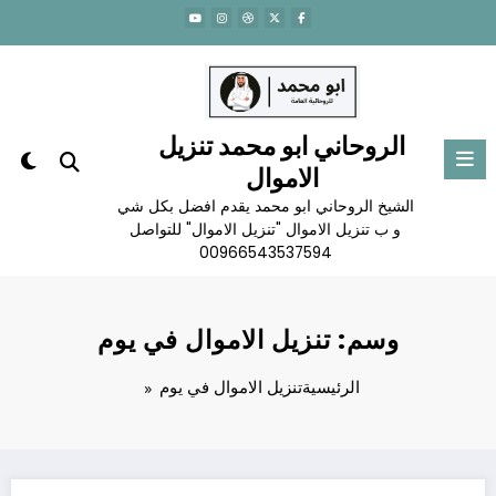
لتجاوز
لى
لمحتوى
الروحاني ابو محمد تنزيل
الاموال
الشيخ الروحاني ابو محمد يقدم افضل بكل شي
و ب تنزيل الاموال "تنزيل الاموال" للتواصل
00966543537594
وسم: تنزيل الاموال في يوم
الرئيسية
تنزيل الاموال في يوم