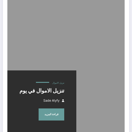
تنزيل الاموال في يوم
تنزيل الاموال
تنزيل الاموال في يوم
Sade Alyfy
قراءة المزيد