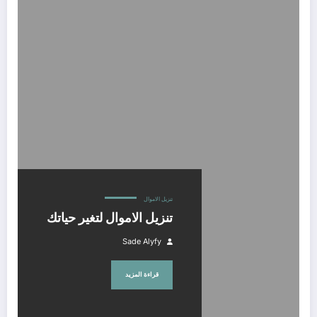
تنزيل الاموال لتغير حياتك
تنزيل الاموال
تنزيل الاموال لتغير حياتك
Sade Alyfy
قراءة المزيد