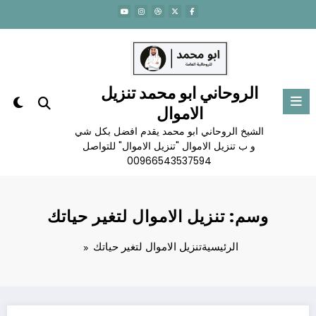
لتجاوز
لى
لمحتوى
الروحاني ابو محمد تنزيل
الاموال
الشيخ الروحاني ابو محمد يقدم افضل بكل شي
و ب تنزيل الاموال "تنزيل الاموال" للتواصل
00966543537594
وسم: تنزيل الاموال لتغير حياتك
الرئيسية
تنزيل الاموال لتغير حياتك