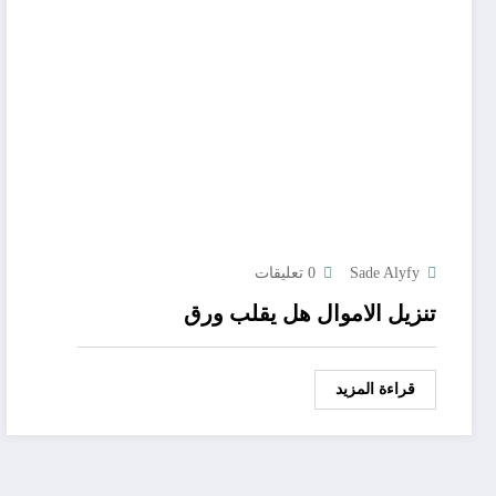
Sade Alyfy
0 تعليقات
تنزيل الاموال هل يقلب ورق
قراءة المزيد