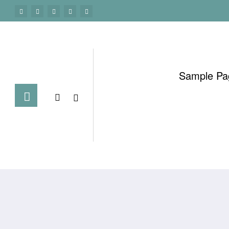
Sample Pa
الرئيسية
تنزيل الاموال هل يقلب ورق