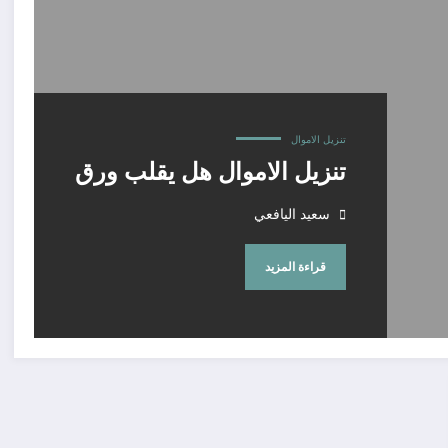
تنزيل الاموال
تنزيل الاموال هل يقلب ورق
سعيد اليافعي
قراءة المزيد