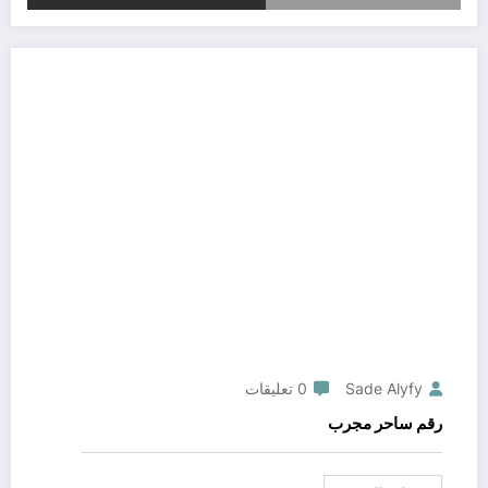
Sade Alyfy
0 تعليقات
رقم ساحر مجرب