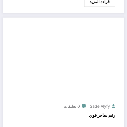
قراءة المزيد
Sade Alyfy
0 تعليقات
رقم ساحر قوي