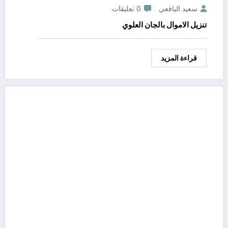
سعيد اليافعي
0 تعليقات
تنزيل الاموال بالجان العلوي
قراءة المزيد