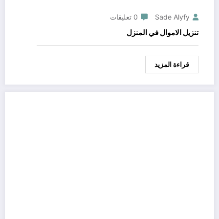
Sade Alyfy
0 تعليقات
تنزيل الاموال في المنزل
قراءة المزيد