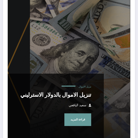
تنزيل الاموال بالدولار الاسترليني
تنزيل الاموال
تنزيل الاموال بالدولار الاسترليني
سعيد اليافعي
قراءة المزيد