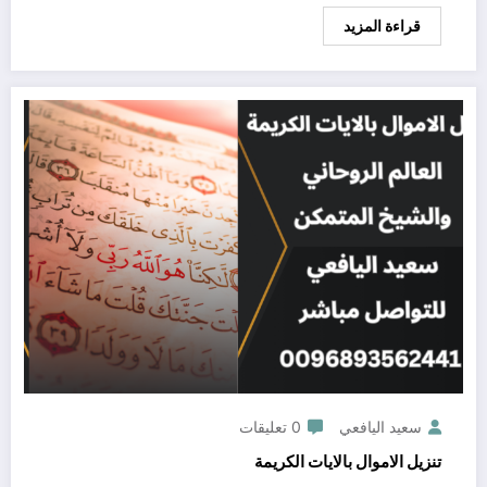
قراءة المزيد
سعيد اليافعي
0 تعليقات
تنزيل الاموال بالايات الكريمة