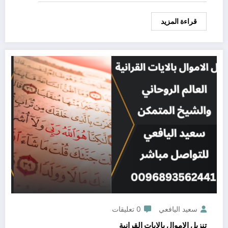
قراءة المزيد
سعيد اليافعي
0 تعليقات
تنزيل الاموال بالايات القرانية