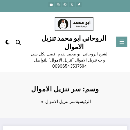
لتجاوز
لى
لمحتوى
الروحاني ابو محمد تنزيل
الاموال
الشيخ الروحاني ابو محمد يقدم افضل بكل شي
و ب تنزيل الاموال "تنزيل الاموال" للتواصل
00966543537594
وسم: سر تنزيل الاموال
الرئيسية
سر تنزيل الاموال