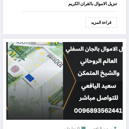
تنزيل الاموال بالقران الكريم
قراءة المزيد
سعيد اليافعي
0 تعليقات