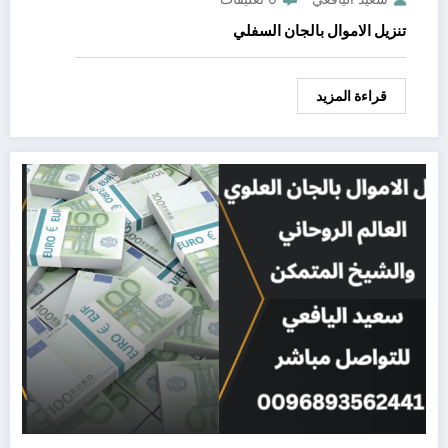
تنزيل الاموال بالجان السفلي
قراءة المزيد