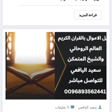
قراءة المزيد
سعيد اليافعي
0 تعليقات