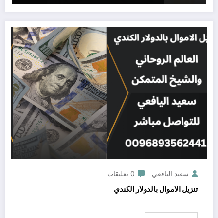
سعيد اليافعي
0 تعليقات
تنزيل الاموال بالدولار الكندي