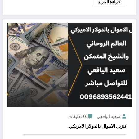
قراءة المزيد
سعيد اليافعي
0 تعليقات
تنزيل الاموال بالدولار الامريكي