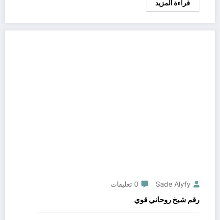
قراءة المزيد
Sade Alyfy
0 تعليقات
رقم شيخ روحاني قوي