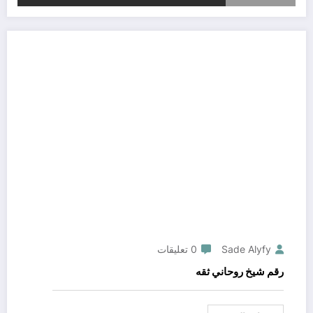
Sade Alyfy
0 تعليقات
رقم شيخ روحاني ثقه