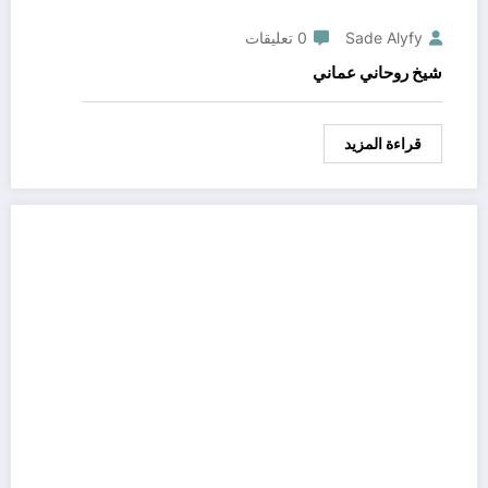
Sade Alyfy
0 تعليقات
شيخ روحاني عماني
قراءة المزيد