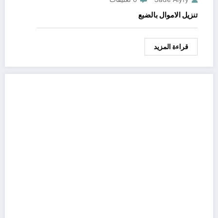
تنزيل الاموال بالضبع
قراءة المزيد