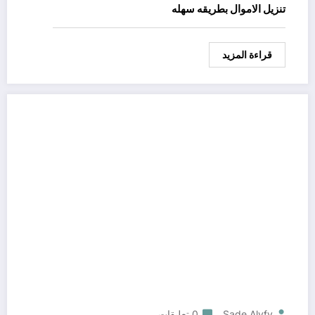
تنزيل الاموال بطريقه سهله
قراءة المزيد
Sade Alyfy
0 تعليقات