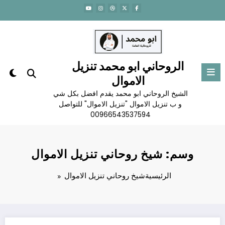
لتجاوز
لى
لمحتوى
الروحاني ابو محمد تنزيل
الاموال
الشيخ الروحاني ابو محمد يقدم افضل بكل شي
و ب تنزيل الاموال "تنزيل الاموال" للتواصل
00966543537594
وسم: شيخ روحاني تنزيل الاموال
الرئيسية
شيخ روحاني تنزيل الاموال