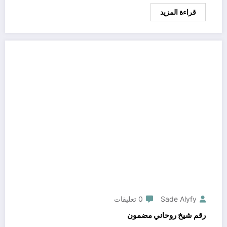
قراءة المزيد
Sade Alyfy
0 تعليقات
رقم شيخ روحاني مضمون