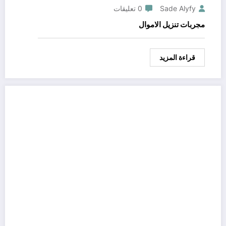
Sade Alyfy
0 تعليقات
مجربات تنزيل الاموال
قراءة المزيد