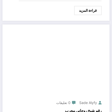
قراءة المزيد
Sade Alyfy
0 تعليقات
رقم شيخ روحاني مجرب