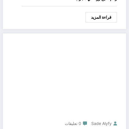
قراءة المزيد
Sade Alyfy
0 تعليقات