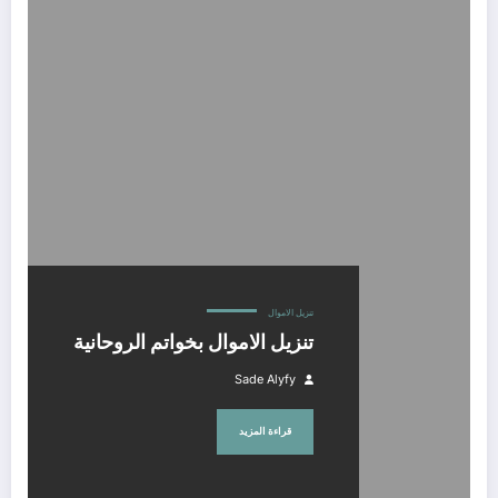
تنزيل الاموال بخواتم الروحانية
تنزيل الاموال
تنزيل الاموال بخواتم الروحانية
Sade Alyfy
قراءة المزيد