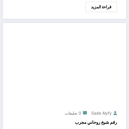
قراءة المزيد
Sade Alyfy
0 تعليقات
رقم شيخ روحاني مجرب