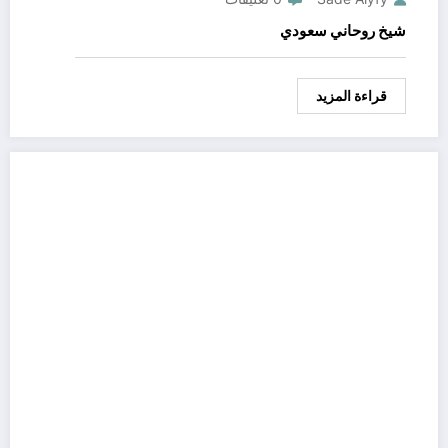
شيخ روحاني سعودي
قراءة المزيد