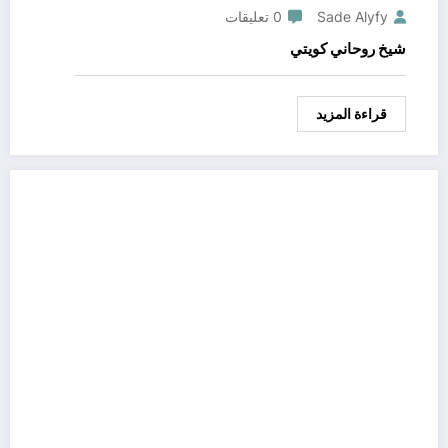
Sade Alyfy
0 تعليقات
شيخ روحاني كويتي
قراءة المزيد