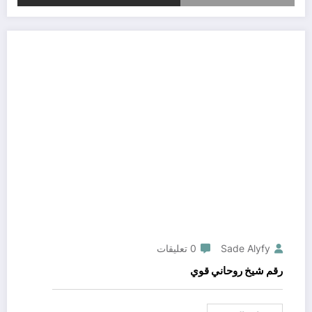
Sade Alyfy
0 تعليقات
رقم شيخ روحاني قوي