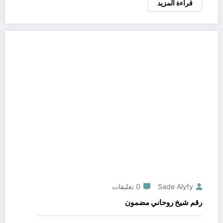
قراءة المزيد
Sade Alyfy
0 تعليقات
رقم شيخ روحاني مضمون