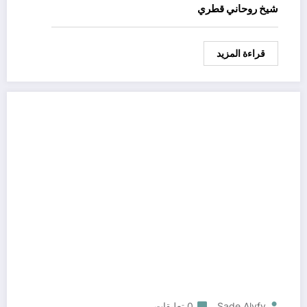
شيخ روحاني قطري
قراءة المزيد
Sade Alyfy
0 تعليقات