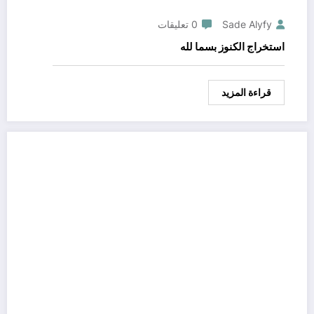
Sade Alyfy
0 تعليقات
استخراج الكنوز بسما لله
قراءة المزيد