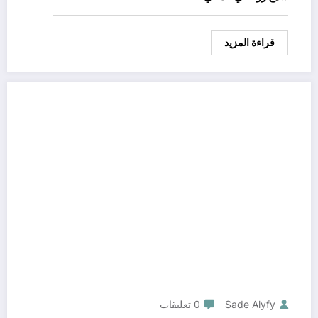
قراءة المزيد
Sade Alyfy
0 تعليقات