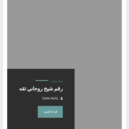
رقم شيخ روحاني ثقه
شيخ روحاني
رقم شيخ روحاني ثقه
Sade Alyfy
قراءة المزيد