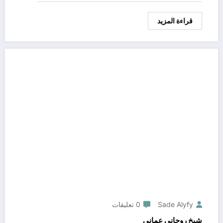
قراءة المزيد
Sade Alyfy
0 تعليقات
شيخ روحاني عماني