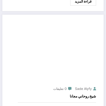
قراءة المزيد
Sade Alyfy
0 تعليقات
شيخ روحاني مجانا