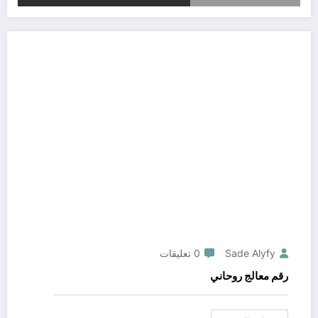
Sade Alyfy
0 تعليقات
رقم معالج روحاني