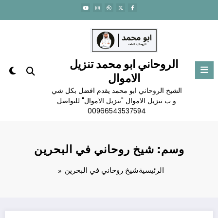
لتجاوز
لى
لمحتوى
الروحاني ابو محمد تنزيل
الاموال
الشيخ الروحاني ابو محمد يقدم افضل بكل شي
و ب تنزيل الاموال "تنزيل الاموال" للتواصل
00966543537594
وسم: شيخ روحاني في البحرين
الرئيسية
شيخ روحاني في البحرين