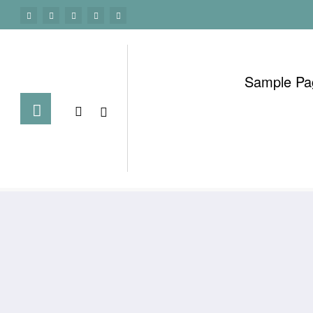
Sample Pa
الرئيسية
شيخ روحاني في الرياض