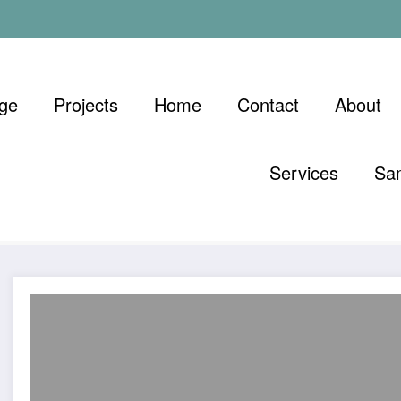
ge
Projects
Home
Contact
About
Services
Sa