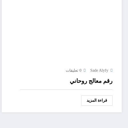
Sade Alyfy
0 تعليقات
رقم معالج روحاني
قراءة المزيد