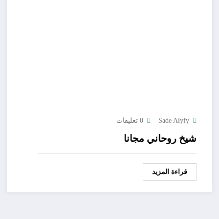
Sade Alyfy
0 تعليقات
شيخ روحاني مجانا
قراءة المزيد