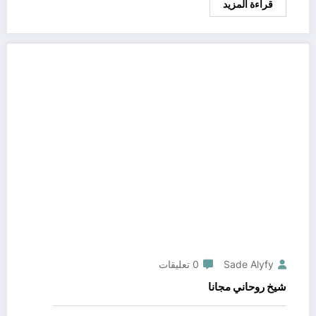
قراءة المزيد
Sade Alyfy
0 تعليقات
شيخ روحاني مجانا