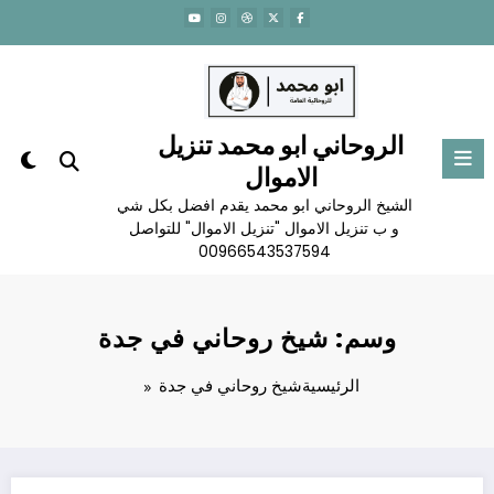
لتجاوز
لى
لمحتوى
الروحاني ابو محمد تنزيل
الاموال
الشيخ الروحاني ابو محمد يقدم افضل بكل شي
و ب تنزيل الاموال "تنزيل الاموال" للتواصل
00966543537594
وسم: شيخ روحاني في جدة
الرئيسية
شيخ روحاني في جدة