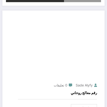
Sade Alyfy
0 تعليقات
رقم معالج روحاني