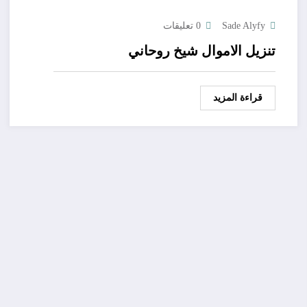
Sade Alyfy
0 تعليقات
تنزيل الاموال شيخ روحاني
قراءة المزيد