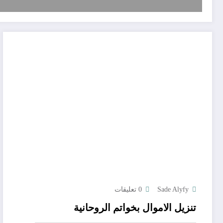
Sade Alyfy
0 تعليقات
تنزيل الاموال بخواتم الروحانية