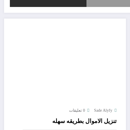
Sade Alyfy
0 تعليقات
تنزيل الاموال بطريقه سهله