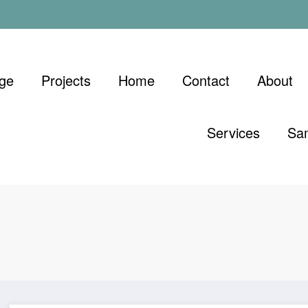
ge
Projects
Home
Contact
About
Services
Sa