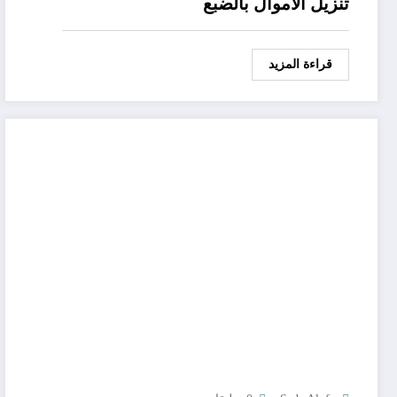
تنزيل الاموال بالضبع
قراءة المزيد