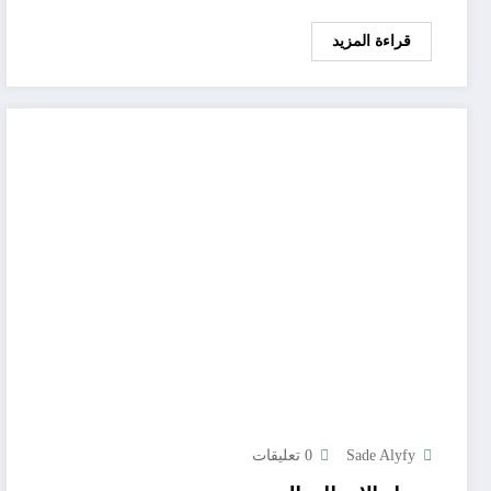
قراءة المزيد
Sade Alyfy
0 تعليقات