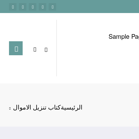
Sample Pa
الرئيسية
كتاب تنزيل الاموال