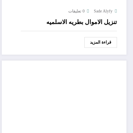
Sade Alyfy
0 تعليقات
تنزيل الاموال بطريه الاسلميه
قراءة المزيد