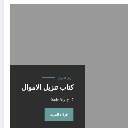
تنزيل الاموال
كتاب تنزيل الاموال
Sade Alyfy
قراءة المزيد