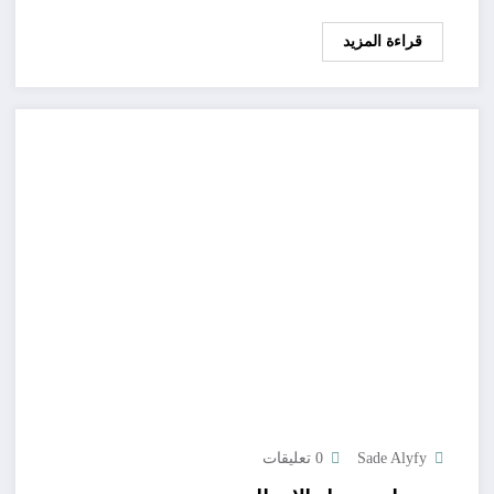
قراءة المزيد
Sade Alyfy
0 تعليقات