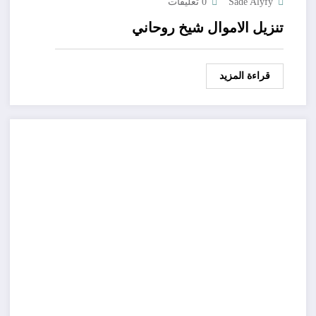
Sade Alyfy
0 تعليقات
تنزيل الاموال شيخ روحاني
قراءة المزيد