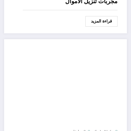
مجربات تنزيل الاموال
قراءة المزيد