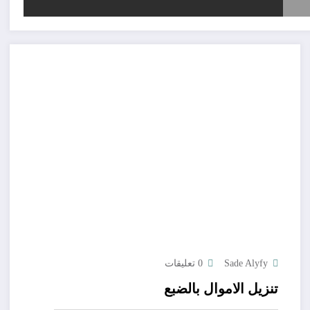
Sade Alyfy
0 تعليقات
تنزيل الاموال بالضبع