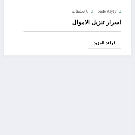
Sade Alyfy
0 تعليقات
اسرار تنزيل الاموال
قراءة المزيد