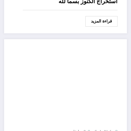
استخراج الكنوز بسما لله
قراءة المزيد