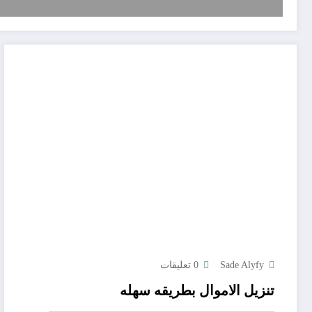
Sade Alyfy
0 تعليقات
تنزيل الاموال بطريقه سهله