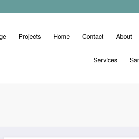
ge
Projects
Home
Contact
About
Services
Sa