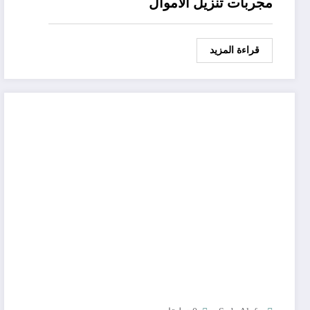
مجربات تنزيل الاموال
قراءة المزيد