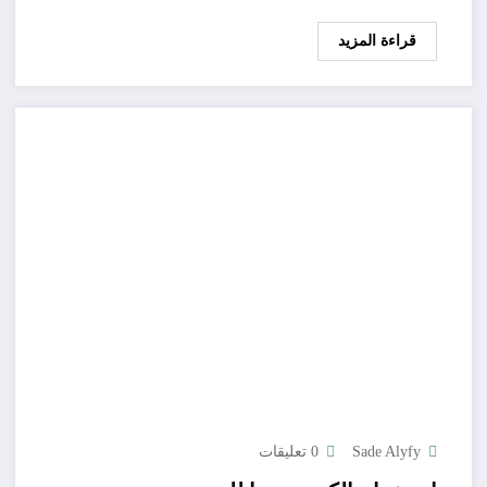
قراءة المزيد
Sade Alyfy
0 تعليقات