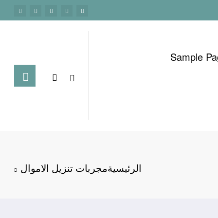
Sample Pa
الرئيسية
مجربات تنزيل الاموال