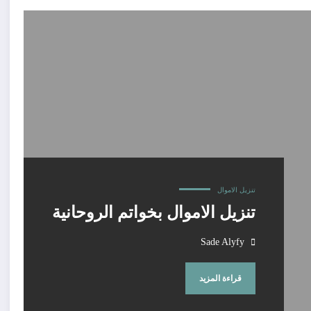
تنزيل الاموال
تنزيل الاموال بخواتم الروحانية
Sade Alyfy
قراءة المزيد