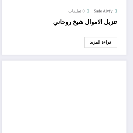
Sade Alyfy
0 تعليقات
تنزيل الاموال شيخ روحاني
قراءة المزيد