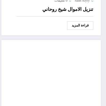
Sade Alyfy
0 تعليقات
تنزيل الاموال شيخ روحاني
قراءة المزيد