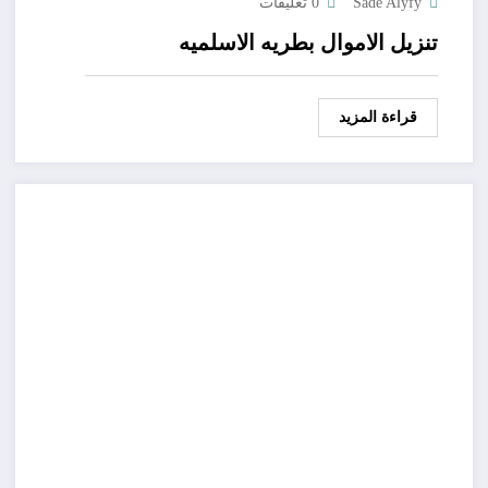
Sade Alyfy
0 تعليقات
تنزيل الاموال بطريه الاسلميه
قراءة المزيد