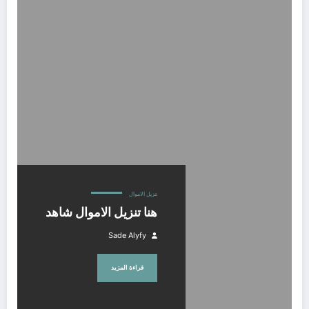
هنا تنزيل الاموال شاهد
تنزيل الاموال
هنا تنزيل الاموال شاهد
Sade Alyfy
قراءة المزيد