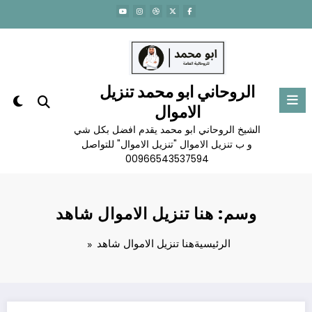
لتجاوز
لى
لمحتوى
الروحاني ابو محمد تنزيل
الاموال
الشيخ الروحاني ابو محمد يقدم افضل بكل شي
و ب تنزيل الاموال "تنزيل الاموال" للتواصل
00966543537594
وسم: هنا تنزيل الاموال شاهد
الرئيسية
هنا تنزيل الاموال شاهد