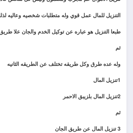
التنزيل للمال عمل قوي وله متطلبات شخصيه وعاليه لذل
طبعا التنزيل هو عباره عن توكيل الخدم والجان علا طر
ثم
وله عده طرق وكل طريقه تختلف عن الطريقه الثانيه
1تنزيل المال
2تنزيل المال بلزيبق الاحمر
ثم
3 تنزيل المال عن طريق الجان