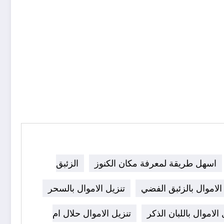
اسهل طريقة لمعرفة مكان الكنوز
الزئبق
الاموال بالزئبق الفضي
تنزيل الاموال بالسحر
 الاموال باللبان الذكر
تنزيل الاموال حلال ام