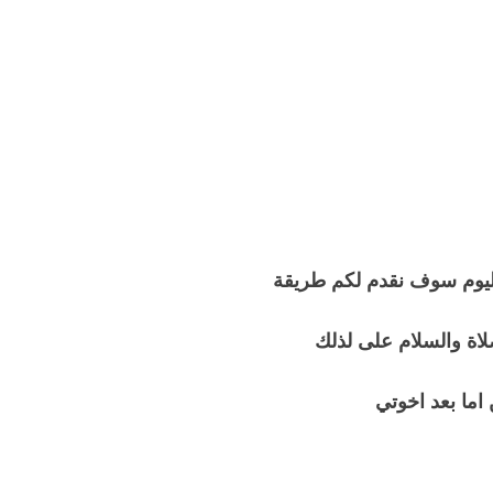
 اليوم سوف نقدم لكم طريقة
صلاة والسلام على لذلك
ما بعد اخوتي