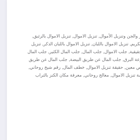
,
,
,
 والجن وتنزيل الأموال
تنزيل الاموال
تنزيل الاموال بالزئبق
,
,
,
لكريم
تنزيل الاموال باللبان
تنزيل الاموال باللبان الذكر
تنزيل
,
,
,
,
قيقية
جلب الاموال
جلب المال
جلب المال الكثير
جلب المال
,
,
ة البرق
جلب المال عن طريق البيضة
جلب المال عن طريق
,
,
,
,
ص معين
حقيقة تنزيل الاموال
خطف المال
رقم شيخ روحاني
,
,
 تنزيل الاموال
معالج روحاني
معرفة مكان الكنز بالتراب