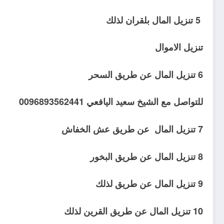
5 تنزيل المال بلقران لذلك
تنزيل الاموال
6 تنزيل المال عن طريق السحر
للتواصل مع الشيخ سعيد اليافعي 0096893562441
7 تنزيل المال عن طريق عش الخفاش
8 تنزيل المال عن طريق البخور
9 تنزيل المال عن طريق لذلك
10 تنزيل المال عن طريق القرين لذلك