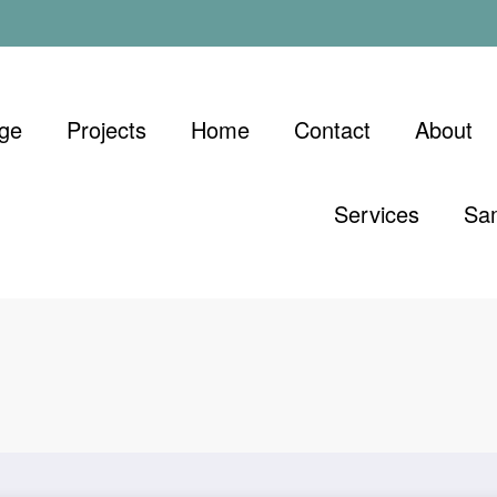
ge
Projects
Home
Contact
About
Services
Sa