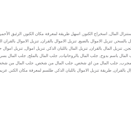
,
,
,
تنزال المال
اسخراج الكنوز
اسهل طريقة لمعرفة مكان الكنوز
الزئبق الأحمر
,
,
,
ال بالسحر
تنزيل الاموال بالضبع
تنزيل الاموال بالقران
تنزيل الاموال بالقران ا
,
,
,
,
لجن
تنزيل المال بالقران
تنزيل المال باللبان الذكر
تنزيل اموال
تنزيل اموال ح
,
,
,
المال باسم بدوح
جلب المال بالروحانيات
جلب المال بالملح
جلب المال بسرع
,
,
,
مجرب
جلب المال من اي شخص
جلب المال من شخص
جلب المال من شخ
,
,
,
ل بالقران
طريقة تنزيل الاموال باللبان الذكر
طلسم لمعرفة مكان الكنز
عزيمة