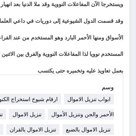
ويستخرجا الآن المفاعلات النووية وقد ملا الدنيا بعد انهيار
وقد قسمت الدول الشيوعية إلى دوريات في داعي العلماء
الأسواق ومنها الأحمر البارد وهو المستخدم من عند الفرا
المستخدم نوويا لذا المفاعلات النووية والفرق بين الاثنين ك
بعمل تعاويذ عليه وتخميره حتى يكتسب
وسم
ابواب تنزيل الاموال
ارقام شيوخ استخراج الكنو
الأحمر والجن وتنزيل الأموال
تنزيل الاموال
تن
تنزيل الاموال بالضبع
تنزيل الاموال بالقران