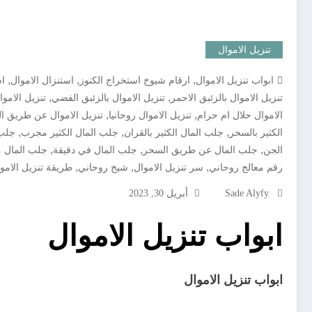
تنزيل الاموال
,
,
,
ابواب تنزيل الاموال
ارقام شيوخ استخراج الكنوز
استنزال الاموال
اس
,
,
تنزيل الاموال بالزئبق الاحمر
تنزيل الاموال بالزئبق الفضي
تنزيل الامو
,
,
الاموال حلال ام حرام
تنزيل الاموال روحانيا
تنزيل الاموال عن طريق ا
,
,
,
الكثير بالسحر
جلب المال الكثير بالقران
جلب المال الكثير مجرب
جلب 
,
,
,
الجن
جلب المال عن طريق السحر
جلب المال في دقيقة
جلب المال 
,
,
,
رقم معالج روحاني
سر تنزيل الاموال
شيخ روحاني
طريقة تنزيل الاموا
Sade Alyfy
أبريل 30, 2023
ابواب تنزيل الاموال
ابواب تنزيل الاموال