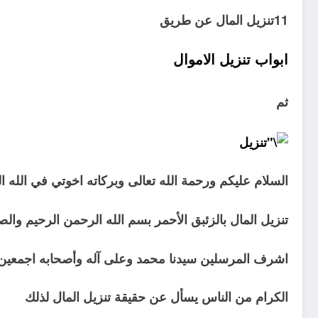
11تنزيل المال عن طريق
ابواب تنزيل الاموال
ثم
‏السلام عليكم ورحمة الله تعالى وبركاته اخوتي في الله
تنزيل المال بالزئبق الأحمر بسم الله الرحمن الرحيم وال
اشرف المرسلين سيدنا محمد وعلى آله وأصحابه اجمعين ا
الكرام من الناس يسأل عن حقيقة تنزيل المال لذلك