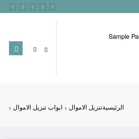
Sample Pa
الرئيسية
تنزيل الاموال
ابواب تنزيل الاموال