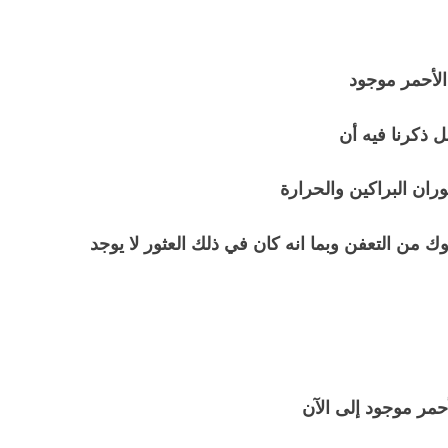
 الأحمر موجود
 ذكرنا فيه أن
وران البراكين والحرارة
 من التعفن وبما انه كان في ذلك العثور لا يوجد
أحمر موجود إلى الآن