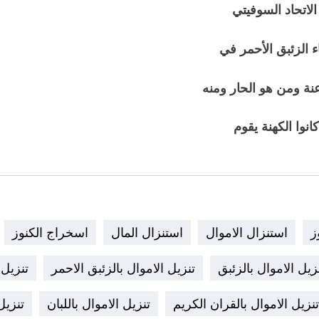
 الاتحاد السوفيتي
 الزئبق الأحمر في
عنة ومن هو الحار ومنه
انوا الكهنة يقوم
ز
استنزال الاموال
استنزال المال
اسخراج الكنوز
زيل الاموال بالزئبق
تنزيل الاموال بالزئبق الاحمر
تنزيل 
تنزيل الاموال بالقران الكريم
تنزيل الاموال باللبان
تنزيل