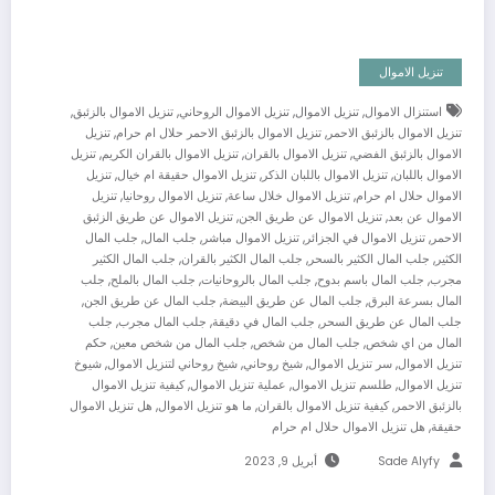
تنزيل الاموال
,
,
,
,
استنزال الاموال
تنزيل الاموال
تنزيل الاموال الروحاني
تنزيل الاموال بالزئبق
,
,
تنزيل الاموال بالزئبق الاحمر
تنزيل الاموال بالزئبق الاحمر حلال ام حرام
تنزيل
,
,
,
الاموال بالزئبق الفضي
تنزيل الاموال بالقران
تنزيل الاموال بالقران الكريم
تنزيل
,
,
,
الاموال باللبان
تنزيل الاموال باللبان الذكر
تنزيل الاموال حقيقة ام خيال
تنزيل
,
,
,
الاموال حلال ام حرام
تنزيل الاموال خلال ساعة
تنزيل الاموال روحانيا
تنزيل
,
,
الاموال عن بعد
تنزيل الاموال عن طريق الجن
تنزيل الاموال عن طريق الزئبق
,
,
,
,
الاحمر
تنزيل الاموال في الجزائر
تنزيل الاموال مباشر
جلب المال
جلب المال
,
,
,
الكثير
جلب المال الكثير بالسحر
جلب المال الكثير بالقران
جلب المال الكثير
,
,
,
,
مجرب
جلب المال باسم بدوح
جلب المال بالروحانيات
جلب المال بالملح
جلب
,
,
,
المال بسرعة البرق
جلب المال عن طريق البيضة
جلب المال عن طريق الجن
,
,
,
جلب المال عن طريق السحر
جلب المال في دقيقة
جلب المال مجرب
جلب
,
,
,
المال من اي شخص
جلب المال من شخص
جلب المال من شخص معين
حكم
,
,
,
,
تنزيل الاموال
سر تنزيل الاموال
شيخ روحاني
شيخ روحاني لتنزيل الاموال
شيوخ
,
,
,
تنزيل الاموال
طلسم تنزيل الاموال
عملية تنزيل الاموال
كيفية تنزيل الاموال
,
,
,
بالزئبق الاحمر
كيفية تنزيل الاموال بالقران
ما هو تنزيل الاموال
هل تنزيل الاموال
,
حقيقة
هل تنزيل الاموال حلال ام حرام
Sade Alyfy
أبريل 9, 2023