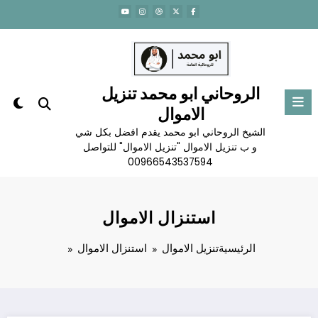
لتجاوز
لى
لمحتوى
الروحاني ابو محمد تنزيل
الاموال
الشيخ الروحاني ابو محمد يقدم افضل بكل شي
و ب تنزيل الاموال "تنزيل الاموال" للتواصل
00966543537594
استنزال الاموال
الرئيسية
تنزيل الاموال
استنزال الاموال