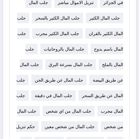
في الجزائر
تنزيل الاموال مباشر
جلب المال
جلب المال الكثير
جلب المال الكثير بالسحر
جلب
المال الكثير بالقران
جلب المال الكثير مجرب
جلب
المال باسم بدوح
جلب المال بالروحانيات
جلب
المال بالملح
جلب المال بسرعة البرق
جلب المال
عن طريق البيضة
جلب المال عن طريق الجن
جلب
المال عن طريق السحر
جلب المال في دقيقة
جلب
المال مجرب
جلب المال من اي شخص
جلب المال
من شخص
جلب المال من شخص معين
حكم تنزيل