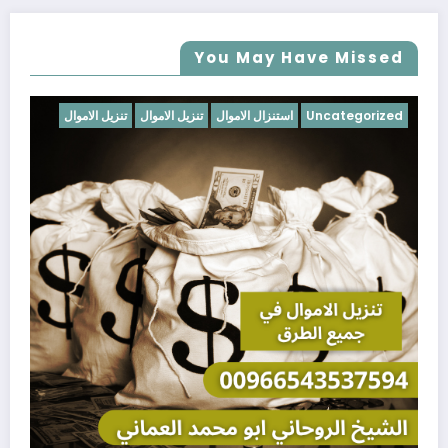
You May Have Missed
Uncategorized
استنزال الاموال
تنزيل الاموال
تنزيل الاموال