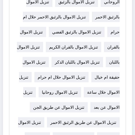
الروحاني
تنزيل الاموال بالزئبق
تنزيل الاموال
بالزئبق الاحمر
تنزيل الاموال بالزئبق الاحمر حلال ام
حرام
تنزيل الاموال بالزئبق الفضي
تنزيل الاموال
بالقران
تنزيل الاموال بالقران الكريم
تنزيل الاموال
باللبان
تنزيل الاموال باللبان الذكر
تنزيل الاموال
حقيقة ام خيال
تنزيل الاموال حلال ام حرام
تنزيل
الاموال خلال ساعة
تنزيل الاموال روحانيا
تنزيل
الاموال عن بعد
تنزيل الاموال عن طريق الجن
تنزيل الاموال عن طريق الزئبق الاحمر
تنزيل الاموال