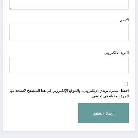
الاسم
البريد الالكتروني
احفظ اسمي، بريدي الإلكتروني، والموقع الإلكتروني في هذا المتصفح لاستخدامها
المرة المقبلة في تعليقي.