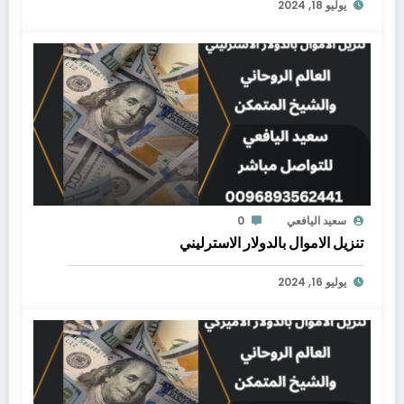
يوليو 18, 2024
سعيد اليافعي
0
تنزيل الاموال بالدولار الاسترليني
يوليو 16, 2024