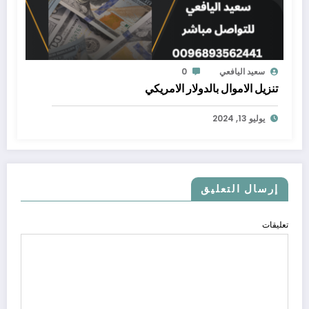
سعيد اليافعي
0
تنزيل الاموال بالدولار الامريكي
يوليو 13, 2024
إرسال التعليق
تعليقات