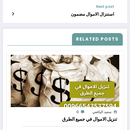
Next post
استنزال الاموال مضمون
RELATED POSTS
سعيد اليافعي
0
تنزيل الاموال في جميع الطرق