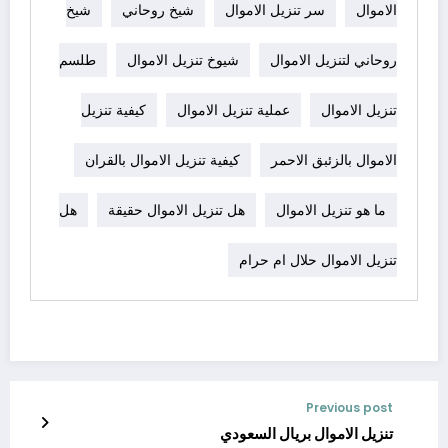
الاموال
سر تنزيل الاموال
شيخ روحاني
شيخ
روحاني لتنزيل الاموال
شيوخ تنزيل الاموال
طلسم
تنزيل الاموال
عملية تنزيل الاموال
كيفية تنزيل
الاموال بالزئبق الاحمر
كيفية تنزيل الاموال بالقران
ما هو تنزيل الاموال
هل تنزيل الاموال حقيقة
هل
تنزيل الاموال حلال ام حرام
Previous post
تنزيل الاموال بريال السعودي