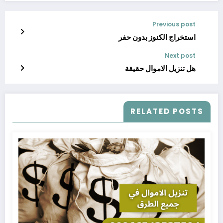
Previous post
استخراج الكنوز بدون حفر
Next post
هل تنزيل الاموال حقيقة
RELATED POSTS