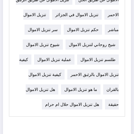
الاحمر
تنزيل الاموال في الجزائر
تنزيل الاموال
مباشر
حكم تنزيل الاموال
سر تنزيل الاموال
شيخ روحاني لتنزيل الاموال
شيوخ تنزيل الاموال
طلسم تنزيل الاموال
عملية تنزيل الاموال
كيفية
تنزيل الاموال بالزئبق الاحمر
كيفية تنزيل الاموال
بالقران
ما هو تنزيل الاموال
هل تنزيل الاموال
حقيقة
هل تنزيل الاموال حلال ام حرام