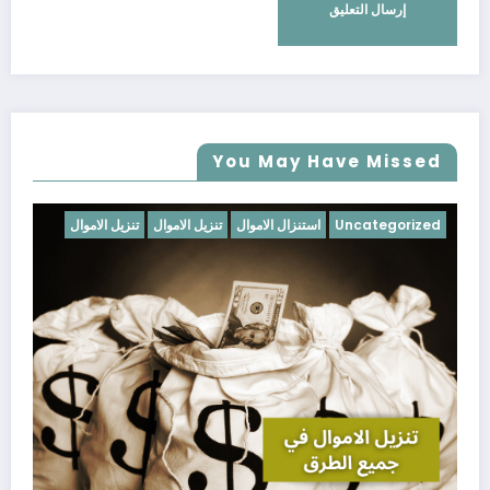
You May Have Missed
Uncategorized
استنزال الاموال
تنزيل الاموال
تنزيل الاموال