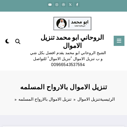
لتجاوز
لى
لمحتوى
الروحاني ابو محمد تنزيل
الاموال
الشيخ الروحاني ابو محمد يقدم افضل بكل شي
و ب تنزيل الاموال "تنزيل الاموال" للتواصل
00966543537594
تنزيل الاموال بالارواح المسلمه
الرئيسية
تنزيل الاموال
تنزيل الاموال بالارواح المسلمه