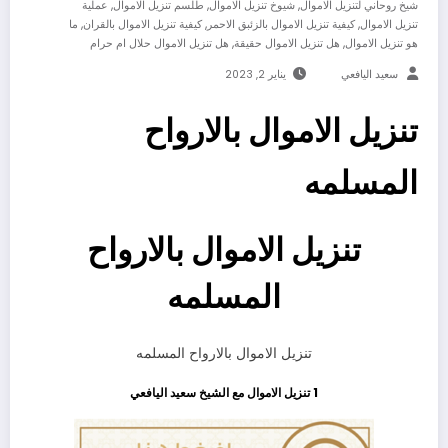
,
,
,
شيخ روحاني لتنزيل الاموال
شيوخ تنزيل الاموال
طلسم تنزيل الاموال
عملية
,
,
,
تنزيل الاموال
كيفية تنزيل الاموال بالزئبق الاحمر
كيفية تنزيل الاموال بالقران
ما
,
,
هو تنزيل الاموال
هل تنزيل الاموال حقيقة
هل تنزيل الاموال حلال ام حرام
سعيد اليافعي
يناير 2, 2023
تنزيل الاموال بالارواح
المسلمه
تنزيل الاموال بالارواح
المسلمه
تنزيل الاموال بالارواح المسلمه
1 تنزيل الاموال مع الشيخ
سعيد اليافعي