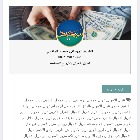
تنزيل الاموال
,
,
,
تنزيل الاموال
تنزيل الاموال الروحاني
تنزيل الاموال بالزئبق
تنزيل الاموال
,
,
بالزئبق الاحمر
تنزيل الاموال بالزئبق الاحمر حلال ام حرام
تنزيل الاموال بالزئبق
,
,
,
,
الفضي
تنزيل الاموال بالقران
تنزيل الاموال بالقران الكريم
تنزيل الاموال باللبان
,
,
تنزيل الاموال باللبان الذكر
تنزيل الاموال حقيقة ام خيال
تنزيل الاموال حلال ام
,
,
,
,
حرام
تنزيل الاموال خلال ساعة
تنزيل الاموال روحانيا
تنزيل الاموال عن بعد
,
,
تنزيل الاموال عن طريق الجن
تنزيل الاموال عن طريق الزئبق الاحمر
تنزيل
,
,
,
,
الاموال في الجزائر
تنزيل الاموال مباشر
حكم تنزيل الاموال
سر تنزيل الاموال