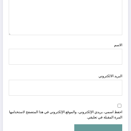
الاسم
البريد الالكتروني
احفظ اسمي، بريدي الإلكتروني، والموقع الإلكتروني في هذا المتصفح لاستخدامها
المرة المقبلة في تعليقي.