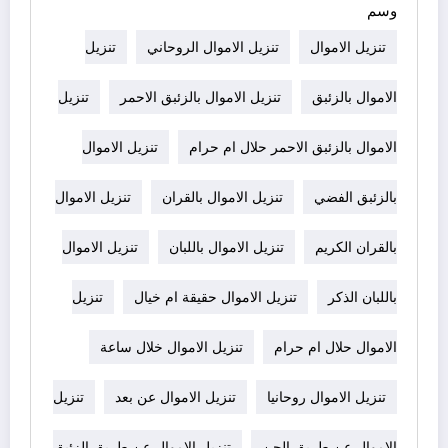
وسم
تنزيل الاموال
تنزيل الاموال الروحاني
تنزيل
الاموال بالزئبق
تنزيل الاموال بالزئبق الاحمر
تنزيل
الاموال بالزئبق الاحمر حلال ام حرام
تنزيل الاموال
بالزئبق الفضي
تنزيل الاموال بالقران
تنزيل الاموال
بالقران الكريم
تنزيل الاموال باللبان
تنزيل الاموال
باللبان الذكر
تنزيل الاموال حقيقة ام خيال
تنزيل
الاموال حلال ام حرام
تنزيل الاموال خلال ساعة
تنزيل الاموال روحانيا
تنزيل الاموال عن بعد
تنزيل
الاموال عن طريق الجن
تنزيل الاموال عن طريق الزئبق