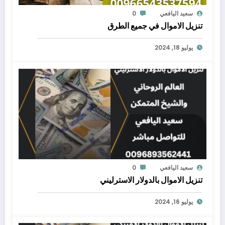
سعيد اليافعي
0
تنزيل الاموال في جميع الطرق
يوليو 18, 2024
سعيد اليافعي
0
تنزيل الاموال بالدولار الاسترليني
يوليو 16, 2024