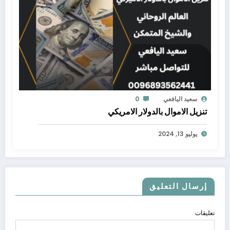
سعيد اليافعي
0
تنزيل الاموال بالدولار الامريكي
يوليو 13, 2024
إرسال التعليق
تعليقات