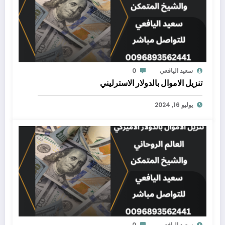
سعيد اليافعي
0
تنزيل الاموال بالدولار الاسترليني
يوليو 16, 2024
سعيد اليافعي
0