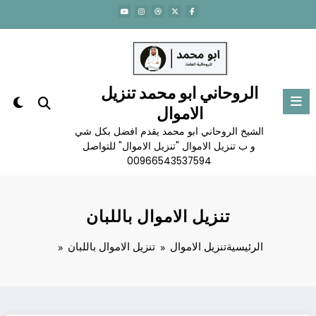
لتجاوز
لى
لمحتوى
الروحاني ابو محمد تنزيل
الاموال
الشيخ الروحاني ابو محمد يقدم افضل بكل شي
و ب تنزيل الاموال "تنزيل الاموال" للتواصل
00966543537594
تنزيل الاموال باللبان
الرئيسية
تنزيل الاموال
تنزيل الاموال باللبان