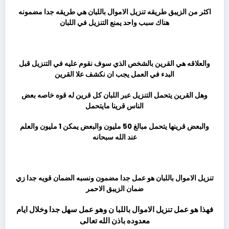
اكثر من الزيبق طريقه تنزيل الاموال باللبان هي طريقه جدا مضمونه
هناك سبب واحد يمنع التنزيل في اللبان
ثم
والعلاقه هي القرين بالشخص الذي سوف نقوم عليه في التنزيل قبل
البدء في العمل يجب ان نكشف علا القرين
وهل القرين يتحمل التنزيل عبر اللبان كل قرين له قوه خاصه بعض
الناس قرينا مايتحمل
والبعض قرينها يتحمل مبالغ 50 مليون والبعض يمكن 1 مليون والعلم
عند الله سبحانه
ثم
تنزيل الاموال باللبان هو عمل جدا مضمون ونسبه الضمان قويه جدا زي
ضمان الزيبق الاحمر
فهذا هو عمل تنزيل الاموال باللبا ن وهو عمل سهل جدا وخلال ايام
معدوده باذن الله تعالى