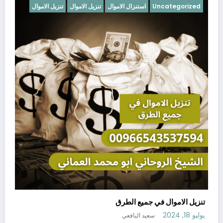
Uncategorized
استنزال الاموال
تنزيل الاموال
تنزيل الاموال
تنزيل الاموال في جميع الطرق
يوليو 18, 2024
سعيد اليافعي