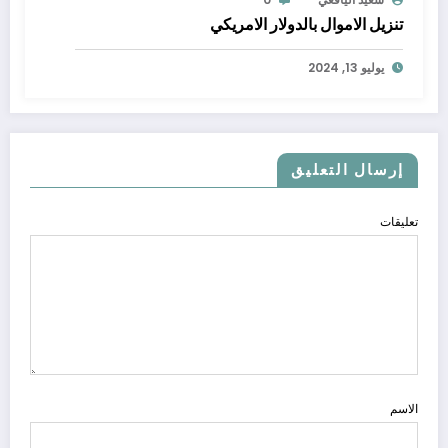
تنزيل الاموال بالدولار الامريكي
يوليو 13, 2024
إرسال التعليق
تعليقات
الاسم