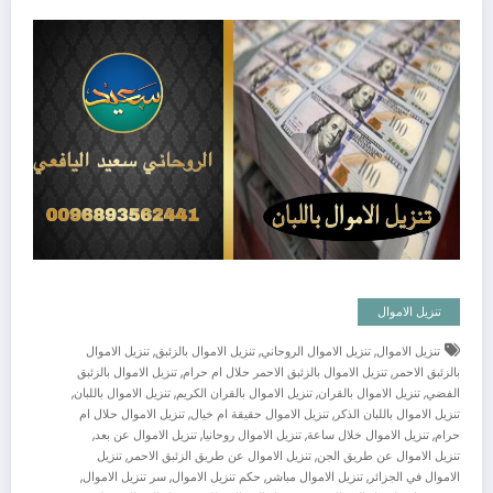
تنزيل الاموال
,
,
,
تنزيل الاموال
تنزيل الاموال الروحاني
تنزيل الاموال بالزئبق
تنزيل الاموال
,
,
بالزئبق الاحمر
تنزيل الاموال بالزئبق الاحمر حلال ام حرام
تنزيل الاموال بالزئبق
,
,
,
,
الفضي
تنزيل الاموال بالقران
تنزيل الاموال بالقران الكريم
تنزيل الاموال باللبان
,
,
تنزيل الاموال باللبان الذكر
تنزيل الاموال حقيقة ام خيال
تنزيل الاموال حلال ام
,
,
,
,
حرام
تنزيل الاموال خلال ساعة
تنزيل الاموال روحانيا
تنزيل الاموال عن بعد
,
,
تنزيل الاموال عن طريق الجن
تنزيل الاموال عن طريق الزئبق الاحمر
تنزيل
,
,
,
,
الاموال في الجزائر
تنزيل الاموال مباشر
حكم تنزيل الاموال
سر تنزيل الاموال