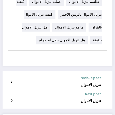
طلسم تنزيل الاموال
عملية تنزيل الاموال
كيفية
تنزيل الاموال بالزئبق الاحمر
كيفية تنزيل الاموال
بالقران
ما هو تنزيل الاموال
هل تنزيل الاموال
حقيقة
هل تنزيل الاموال حلال ام حرام
Previous post
تنزيل الاموال
Next post
تنزيل الاموال