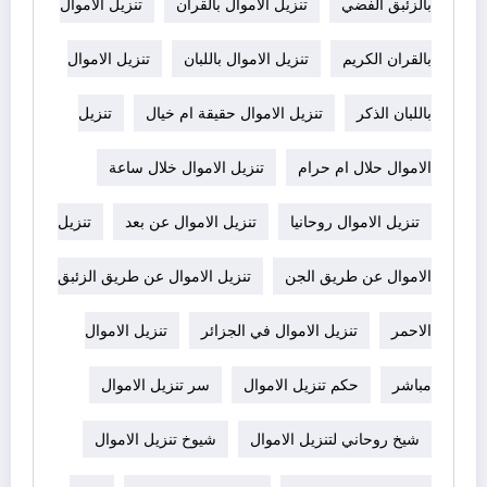
بالزئبق الفضي
تنزيل الاموال بالقران
تنزيل الاموال
بالقران الكريم
تنزيل الاموال باللبان
تنزيل الاموال
باللبان الذكر
تنزيل الاموال حقيقة ام خيال
تنزيل
الاموال حلال ام حرام
تنزيل الاموال خلال ساعة
تنزيل الاموال روحانيا
تنزيل الاموال عن بعد
تنزيل
الاموال عن طريق الجن
تنزيل الاموال عن طريق الزئبق
الاحمر
تنزيل الاموال في الجزائر
تنزيل الاموال
مباشر
حكم تنزيل الاموال
سر تنزيل الاموال
شيخ روحاني لتنزيل الاموال
شيوخ تنزيل الاموال