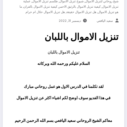
,
,
,
شيخ روحاني لتنزيل الاموال
شيوخ تنزيل الاموال
طلسم تنزيل الاموال
عملية
,
,
,
تنزيل الاموال
كيفية تنزيل الاموال بالزئبق الاحمر
كيفية تنزيل الاموال بالقران
ما
,
,
هو تنزيل الاموال
هل تنزيل الاموال حقيقة
هل تنزيل الاموال حلال ام حرام
سعيد اليافعي
ديسمبر 31, 2022
تنزيل الاموال باللبان
تنزيل الاموال باللبان
السلام عليكم ورحمه الله وبركاته
ثم
لقد تكلمنا في الدرس الاول هو عمل روحاني مبارك
في هذا الفديو سوف اوضح لكم اشياء اكثر عن تنزيل الاموال
ثم
معاكم الشيخ الروحاني
سعيد اليافعي
بسم الله الرحمن الرحيم