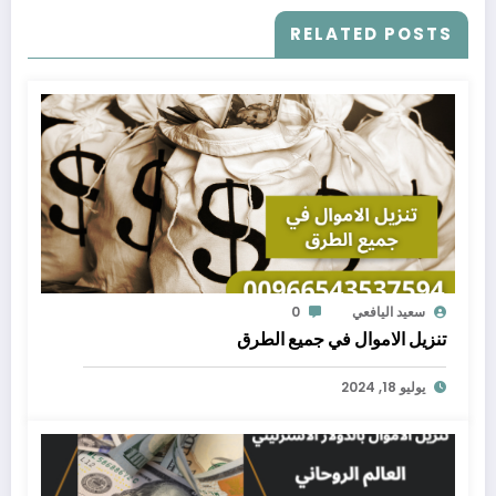
RELATED POSTS
سعيد اليافعي
0
تنزيل الاموال في جميع الطرق
يوليو 18, 2024