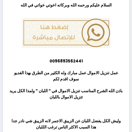
السلام عليكم ورحمه الله وبركاته اخوتي خواتي في الله
0096893562441
عمل تنزيل الاموال عمل مبارك وله الكثير من الطرق بهذا الفديو
سوف اقدم لكم
باذن الله الشرح المناسب تنزيل الاموال في ” اللبان ” ولمذا الكل يريد
تتزيل الاموال باللبان
ثم
وليش الكل يفضل اللبان عن الزيبق الاجمر لانه الزيبق شي نادر جدا
هذا السبب الاكثر الناس ترغب الللبان