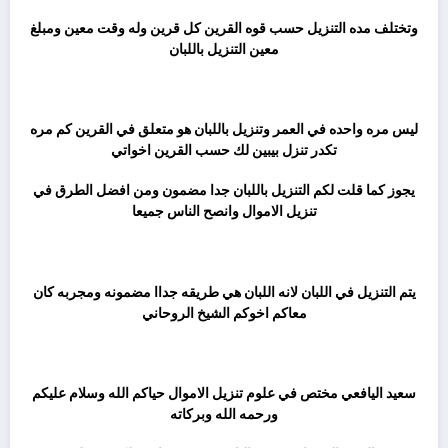
وتختلف مده التنزيل حسب قوه القرين كل قرين وله وقت معين ومبلغ
معين التنزيل باللبان
ثم
ليس مره واحده في العمر وتنزيل باللبان هو متعلق في القرين كم مره
تكدر تنزل بيبين لك حسب القرين اخواتي
يجوز كما قلت لكم التنزيل باللبان جدا مضمون ومن افضل الطرق في
تنزيل الاموال وانصح الناس جميعا
ثم
يتم التنزيل في اللبان لانه اللبان هي طريقه جداا مضمونه ومجربه كان
معاكم اخوكم الشيخ الروحاني
ثم
سعيد اليافعي مختص في علوم تنزيل الاموال حياكم الله وسلام عليكم
ورحمه الله وبركاته