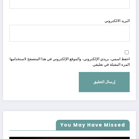
البريد الالكتروني
احفظ اسمي، بريدي الإلكتروني، والموقع الإلكتروني في هذا المتصفح لاستخدامها
المرة المقبلة في تعليقي.
You May Have Missed