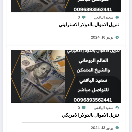
سعيد اليافعي
0
تنزيل الاموال بالدولار الاسترليني
يوليو 16, 2024
سعيد اليافعي
0
تنزيل الاموال بالدولار الامريكي
يوليو 13, 2024