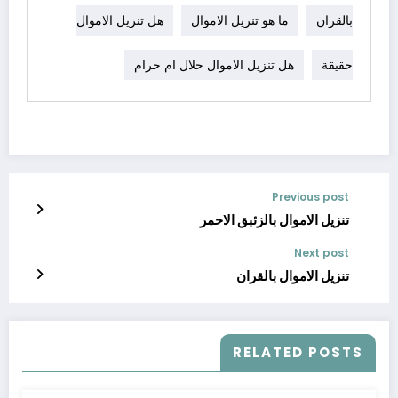
بالقران
ما هو تنزيل الاموال
هل تنزيل الاموال
حقيقة
هل تنزيل الاموال حلال ام حرام
Previous post
تنزيل الاموال بالزئبق الاحمر
Next post
تنزيل الاموال بالقران
RELATED POSTS