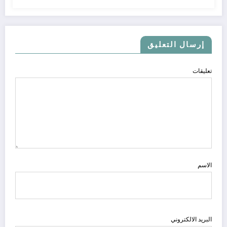
إرسال التعليق
تعليقات
الاسم
البريد الالكتروني