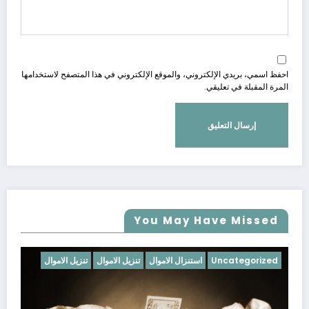
احفظ اسمي، بريدي الإلكتروني، والموقع الإلكتروني في هذا المتصفح لاستخدامها
المرة المقبلة في تعليقي.
You May Have Missed
Uncategorized
استنزال الاموال
تنزيل الاموال
تنزيل الاموال