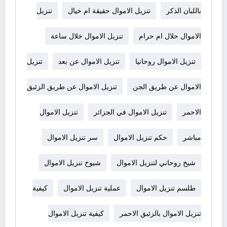
باللبان الذكر
تنزيل الاموال حقيقة ام خيال
تنزيل
الاموال حلال ام حرام
تنزيل الاموال خلال ساعة
تنزيل الاموال روحانيا
تنزيل الاموال عن بعد
تنزيل
الاموال عن طريق الجن
تنزيل الاموال عن طريق الزئبق
الاحمر
تنزيل الاموال في الجزائر
تنزيل الاموال
مباشر
حكم تنزيل الاموال
سر تنزيل الاموال
شيخ روحاني لتنزيل الاموال
شيوخ تنزيل الاموال
طلسم تنزيل الاموال
عملية تنزيل الاموال
كيفية
تنزيل الاموال بالزئبق الاحمر
كيفية تنزيل الاموال