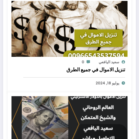
سعيد اليافعي
0
تنزيل الاموال في جميع الطرق
يوليو 18, 2024