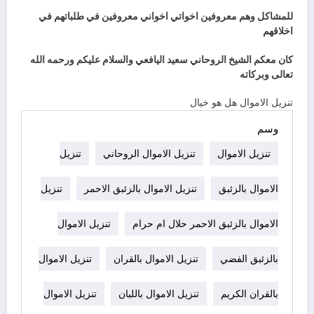
للمشاكل وهم معروفين اخواتي اخواني معروفين في طلباتهم في
اخلاقهم
كان معكم الشيخ الروحاني سعيد اليافعي والسلام عليكم ورحمه الله
تعالى وبركاته
تنزيل الاموال هل هو خيال
وسم
تنزيل الاموال
تنزيل الاموال الروحاني
تنزيل
الاموال بالزئبق
تنزيل الاموال بالزئبق الاحمر
تنزيل
الاموال بالزئبق الاحمر حلال ام حرام
تنزيل الاموال
بالزئبق الفضي
تنزيل الاموال بالقران
تنزيل الاموال
بالقران الكريم
تنزيل الاموال باللبان
تنزيل الاموال