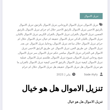
تنزيل الاموال
,
,
,
تنزيل الاموال
تنزيل الاموال الروحاني
تنزيل الاموال بالزئبق
تنزيل الاموال
,
,
بالزئبق الاحمر
تنزيل الاموال بالزئبق الاحمر حلال ام حرام
تنزيل الاموال بالزئبق
,
,
,
,
الفضي
تنزيل الاموال بالقران
تنزيل الاموال بالقران الكريم
تنزيل الاموال باللبان
,
,
تنزيل الاموال باللبان الذكر
تنزيل الاموال حقيقة ام خيال
تنزيل الاموال حلال ام
,
,
,
,
حرام
تنزيل الاموال خلال ساعة
تنزيل الاموال روحانيا
تنزيل الاموال عن بعد
,
,
تنزيل الاموال عن طريق الجن
تنزيل الاموال عن طريق الزئبق الاحمر
تنزيل
,
,
,
,
الاموال في الجزائر
تنزيل الاموال مباشر
حكم تنزيل الاموال
سر تنزيل الاموال
,
,
,
شيخ روحاني لتنزيل الاموال
شيوخ تنزيل الاموال
طلسم تنزيل الاموال
عملية
,
,
,
تنزيل الاموال
كيفية تنزيل الاموال بالزئبق الاحمر
كيفية تنزيل الاموال بالقران
ما
,
,
هو تنزيل الاموال
هل تنزيل الاموال حقيقة
هل تنزيل الاموال حلال ام حرام
Sade Alyfy
يناير 1, 2023
تنزيل الاموال هل هو خيال
تنزيل الاموال هل هو خيال