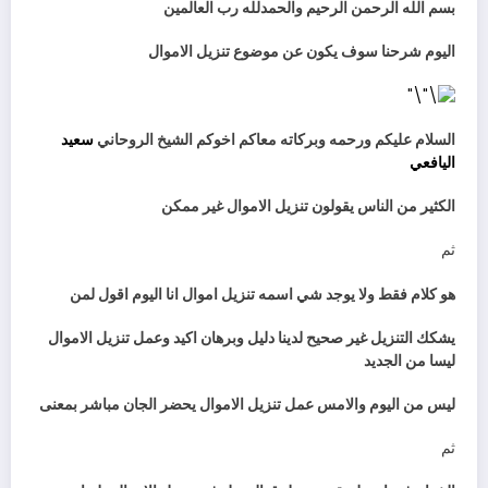
بسم الله الرحمن الرحيم والحمدلله رب العالمين
اليوم شرحنا سوف يكون عن موضوع تنزيل الاموال
السلام عليكم ورحمه وبركاته معاكم اخوكم الشيخ الروحاني
سعيد
اليافعي
الكثير من الناس يقولون تنزيل الاموال غير ممكن
ثم
هو كلام فقط ولا يوجد شي اسمه تنزيل اموال انا اليوم اقول لمن
يشكك التنزيل غير صحيح لدينا دليل وبرهان اكيد وعمل تنزيل الاموال
ليسا من الجديد
ليس من اليوم والامس عمل تنزيل الاموال يحضر الجان مباشر بمعنى
ثم