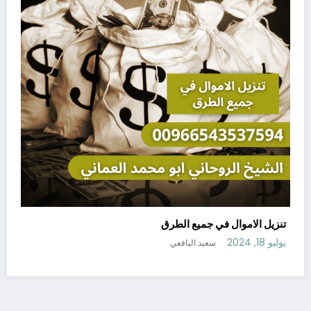
تنزيل الاموال في جميع الطرق
يوليو 18, 2024
سعيد اليافعي