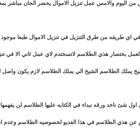
 من اليوم والامس عمل تنزيل الاموال يحضر الجان مباشر بمع
في اي طريقه من طرق التنزيل في تنزيل الاموال طبعا موجود
لعمل بختصار هذي الطلاسم لاتسختدم لاي عمل ثاني الا في تنز
 يملك الطلاسم الشيخ الي يملك الطلاسم لازم يكون واصل ل
اول شئ ناخد ورقه نبداء في الكتابه عليها الطلاسم لن يفهمها 
م عن هذي الطلاسم في هذا الفديو لخصوصيه الطلاسم وعدم است