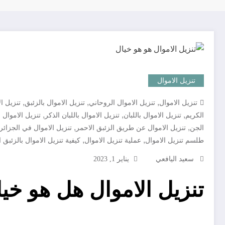
تنزيل الاموال
,
,
,
تنزيل الاموال
تنزيل الاموال الروحاني
تنزيل الاموال بالزئبق
تنزيل ال
,
,
,
الكريم
تنزيل الاموال باللبان
تنزيل الاموال باللبان الذكر
تنزيل الاموال 
,
,
الجن
تنزيل الاموال عن طريق الزئبق الاحمر
تنزيل الاموال في الجزائر
,
,
طلسم تنزيل الاموال
عملية تنزيل الاموال
كيفية تنزيل الاموال بالزئبق 
سعيد اليافعي
يناير 1, 2023
تنزيل الاموال هل هو خي