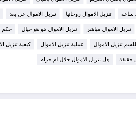
ل ساعة
تنزيل الاموال روحانيا
تنزيل الاموال عن بعد
تنزيل الاموال مباشر
تنزيل الاموال هو هو خيال
حكم ت
سم تنزيل الاموال
عملية تنزيل الاموال
كيفية تنزيل الا
 حقيقة
هل تنزيل الاموال حلال ام حرام