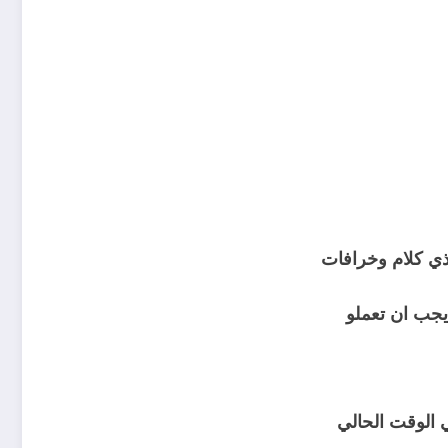
هذي كلام وخرافات
يجب ان تعملو
 الوقت الحالي