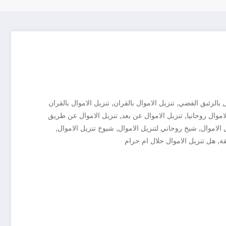
,
,
ل بالزئبق الفضي
تنزيل الاموال بالقران
تنزيل الاموال بالقران
,
,
اموال روحانيا
تنزيل الاموال عن بعد
تنزيل الاموال عن طريق
,
,
,
 الاموال
شيخ روحاني لتنزيل الاموال
شيوخ تنزيل الاموال
,
قة
هل تنزيل الاموال حلال ام حرام