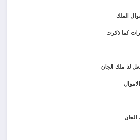
وال الملك
عل لنا ملك الجان
لاموال
 الجان