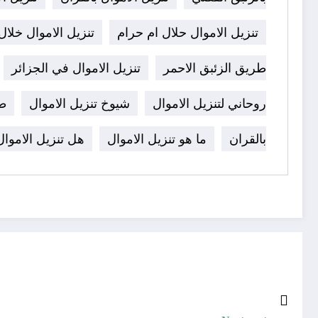
تنزيل الاموال حلال ام حرام
تنزيل الاموال خلا
طريق الزئبق الاحمر
تنزيل الاموال في الجزائر
روحاني لتنزيل الاموال
شيوخ تنزيل الاموال
طل
بالقران
ما هو تنزيل الاموال
هل تنزيل الاموال