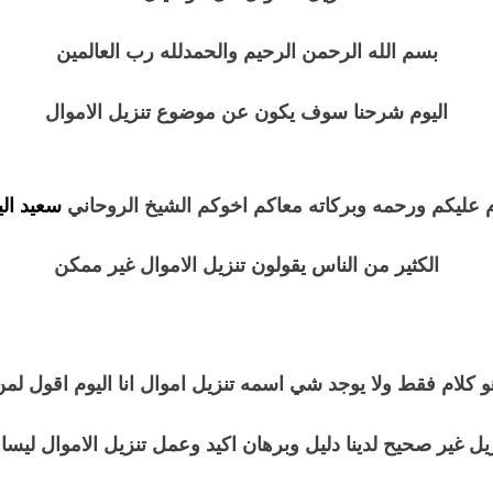
بسم الله الرحمن الرحيم والحمدلله رب العالمين
اليوم شرحنا سوف يكون عن موضوع تنزيل الاموال
م عليكم ورحمه وبركاته معاكم اخوكم الشيخ الروحاني
سعيد ال
الكثير من الناس يقولون تنزيل الاموال غير ممكن
ثم
 كلام فقط ولا يوجد شي اسمه تنزيل اموال انا اليوم اقول لم
ل غير صحيح لدينا دليل وبرهان اكيد وعمل تنزيل الاموال ليسا