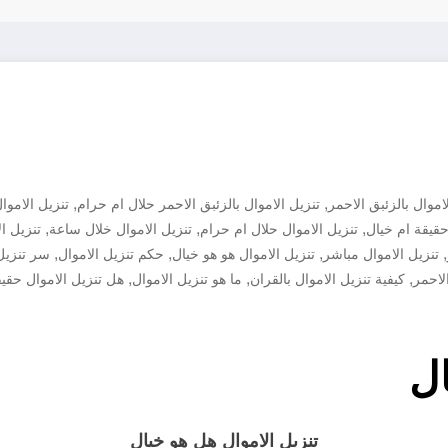
,
,
اموال بالزئبق الاحمر
تنزيل الاموال بالزئبق الاحمر حلال ام حرام
تنزيل الاموا
,
,
,
حقيقة ام خيال
تنزيل الاموال حلال ام حرام
تنزيل الاموال خلال ساعة
تنزيل ال
,
,
,
,
تنزيل الاموال مباشر
تنزيل الاموال هو هو خيال
حكم تنزيل الاموال
سر تنزيل
,
,
,
الاحمر
كيفية تنزيل الاموال بالقران
ما هو تنزيل الاموال
هل تنزيل الاموال حقي
ال
تنزيل الاموال هل هو خيال