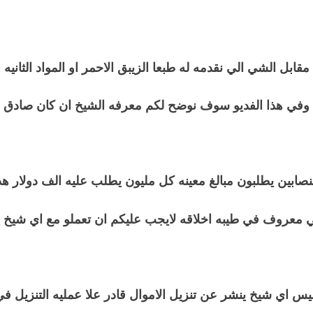
مقابل الشي الي نقدمه له طبعا الزيبق الاحمر او المواد الثانيه
وفي هذا الفديو سوف نوضح لكم معرفه الشيخ ان كان صادق
لنصابين يطلبون مبالغ معينه كل مليون يطلب عليه الف دولار 
ي معروف في طيبه اخلاقه لايجب عليكم ان تعملو مع اي شيخ 
س اي شيخ ينشر عن تنزيل الاموال قادر علا عمليه التنزيل في