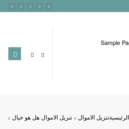
Sample Pa
لرئيسية
تنزيل الاموال
تنزيل الاموال هل هو خيال