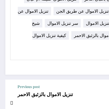
تنزيل الاموال عن طريق الجن
تنزيل الاموال عن
نزيل الاموال
سر تنزيل الاموال
شيخ
موال بالزئبق الاحمر
كيفية تنزيل الاموال
Previous post
تنزيل الاموال بالزئبق الاحمر