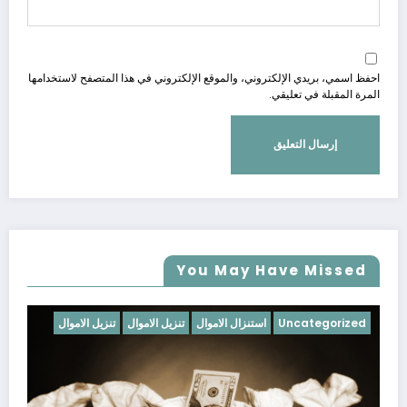
احفظ اسمي، بريدي الإلكتروني، والموقع الإلكتروني في هذا المتصفح لاستخدامها
المرة المقبلة في تعليقي.
You May Have Missed
Uncategorized
استنزال الاموال
تنزيل الاموال
تنزيل الاموال