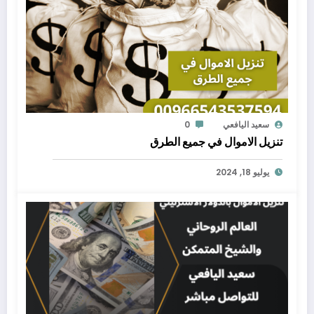
سعيد اليافعي
0
تنزيل الاموال في جميع الطرق
يوليو 18, 2024