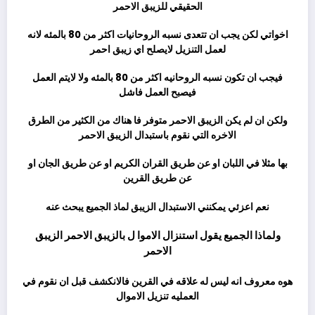
الحقيقي للزيبق الاحمر
اخواتي لكن يجب ان تتعدى نسبه الروحانيات اكثر من 80 بالمئه لانه
لعمل التنزيل لايصلح اي زيبق احمر
فيجب ان تكون نسبه الروحانيه اكثر من 80 بالمئه ولا لايتم العمل
فيصبح العمل فاشل
ولكن ان لم يكن الزيبق الاحمر متوفر فا هناك من الكثير من الطرق
الاخره التي نقوم باستبدال الزيبق الاحمر
بها مثلا في اللبان او عن طريق القران الكريم او عن طريق الجان او
عن طريق القرين
نعم اعزئي يمكنني الاستبدال الزيبق لماذ الجميع يبحث عنه
ولماذا الجميع يقول استنزال الاموا ل بالزيبق الاحمر الزيبق
الاحمر
هوه معروف انه ليس له علاقه في القرين فالانكشف قبل ان نقوم في
العمليه تنزيل الاموال