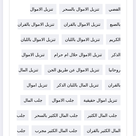
الفضي
تنزيل الاموال بالسحر
تنزيل الاموال
بالضبع
تنزيل الاموال بالقران
تنزيل الاموال بالقران
الكريم
تنزيل الاموال باللبان
تنزيل الاموال باللبان
الذكر
تنزيل الاموال حلال ام حرام
تنزيل الاموال
روحانيا
تنزيل الاموال عن طريق الجن
تنزيل المال
بالقران
تنزيل المال باللبان الذكر
تنزيل اموال
تنزيل اموال حقيقية
جلب الاموال
جلب المال
جلب المال الكثير
جلب المال الكثير بالسحر
جلب
المال الكثير بالقران
جلب المال الكثير مجرب
جلب