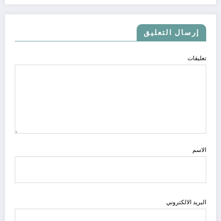
إرسال التعليق
تعليقات
الاسم
البريد الالكتروني