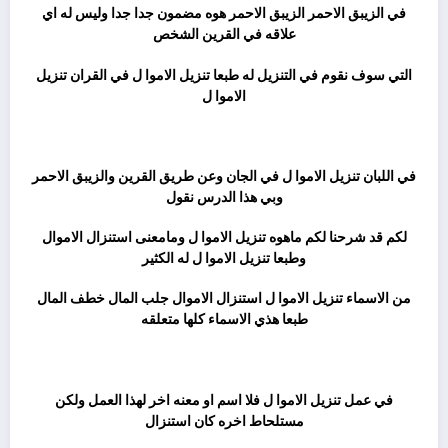
في الزيبق الاحمر الزيبق الاحمر هوه مضمون جدا جدا وليس له اي
علاقه في القرين الشخص
التي سوف نقوم في التنزيل له طبعا تنزيل الاموا ل في القران تنزيل
الاموا ل
ثم
في اللبان تنزيل الاموا ل في الجان وعن طريق القرين والزيبق الاحمر
وبي هذا الدرس نقول
لكم قد شرحنا لكم ماهوه تنزيل الاموا ل ومامعنى استنزال الاموال
وطبعا تنزيل الاموا ل له الكثير
من الاسماء تنزيل الاموا ل استنزال الاموال جلب المال خطف المال
طبعا هذي الاسماء كلها متعلقه
ثم
في عمل تنزيل الاموا ل فلا اسم او معنه اخر لهذا العمل ولكن
مستلحاط اخره كان استنزال