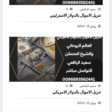
سعيد اليافعي
0
تنزيل الاموال بالدولار الاسترليني
يوليو 16, 2024
سعيد اليافعي
0
تنزيل الاموال بالدولار الامريكي
يوليو 13, 2024