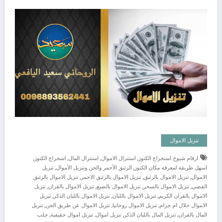
تنزيل الاموال
,
,
,
,
ارقام شيوخ استخراج الكنوز
استنزال الاموال
استنزال المال
اسخراج الكنوز
,
,
اسهل طريقة لمعرفة مكان الكنوز
الزئبق الأحمر والجن وتنزيل الأموال
تنزيل
,
,
,
الاموال
تنزيل الاموال بالزئبق
تنزيل الاموال بالزئبق الاحمر
تنزيل الاموال بالزئبق
,
,
,
,
الفضي
تنزيل الاموال بالسحر
تنزيل الاموال بالضبع
تنزيل الاموال بالقران
تنزيل
,
,
,
الاموال بالقران الكريم
تنزيل الاموال باللبان
تنزيل الاموال باللبان الذكر
تنزيل
,
,
,
الاموال حلال ام حرام
تنزيل الاموال روحانيا
تنزيل الاموال عن طريق الجن
تنزيل
,
,
,
,
المال بالقران
تنزيل المال باللبان الذكر
تنزيل اموال
تنزيل اموال حقيقية
جلب