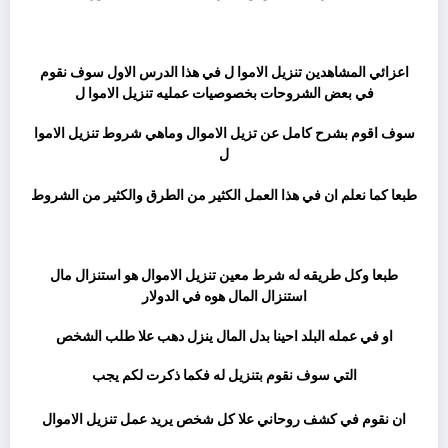
ثم
اعزائي المشاهدين تنزيل الاموا ل في هذا الدرس الاول سوف نقوم
في بعض الشروحات بخصوصيات عمليه تنزيل الاموا ل
سوف اقوم بشرح كامل عن تزيل الاموال وماهي شروط تنزيل الاموا
ل
طبعا كما نعلم ان في هذا العمل الكثير من الطرق والكثير من الشروط
ثم
طبعا وكل طريقه له شرط معين تنزيل الاموال هو استنزال مال
استنزال المال هوه في الدولار
او في عمله البلد احينا بدل المال ينزل دهب علا طلب الشخص
التي سوف نقوم بتنزيل له فكما ذكرت لكم يجب
ان نقوم في كشف روحاني علا كل شخص يريد عمل تنزيل الاموال