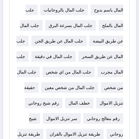
المال باسم بدوح
جلب المال بالروحانيات
جلب
المال بالملح
جلب المال بسرعة البرق
جلب المال
عن طريق البيضة
جلب المال عن طريق الجن
جلب
المال عن طريق السحر
جلب المال في دقيقة
جلب
المال مجرب
جلب المال من اي شخص
جلب المال
من شخص
جلب المال من شخص معين
حقيقة
تنزيل الاموال
خطف المال
رقم شيخ روحاني
رقم معالج روحاني
سر تنزيل الاموال
شيخ
روحاني
طريقة تنزيل الاموال بالقران
طريقة تنزيل