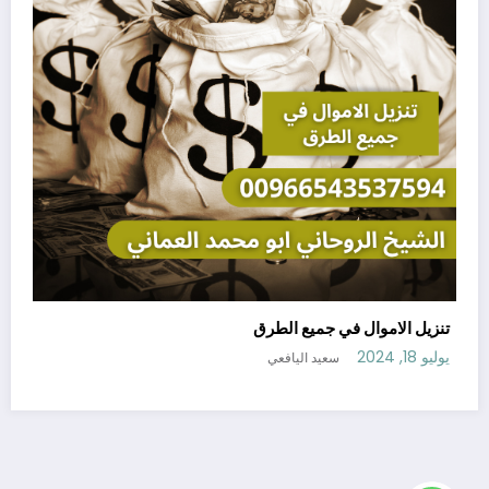
تنزيل الاموال في جميع الطرق
يوليو 18, 2024
سعيد اليافعي