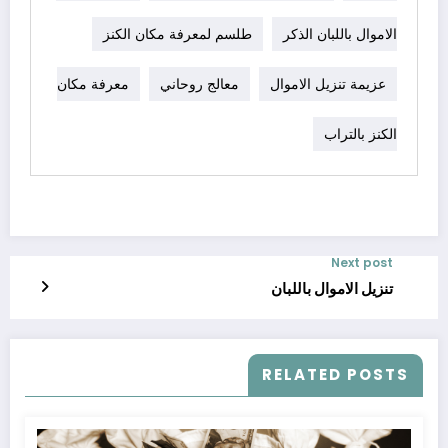
الاموال باللبان الذكر
طلسم لمعرفة مكان الكنز
عزيمة تنزيل الاموال
معالج روحاني
معرفة مكان
الكنز بالتراب
Next post
تنزيل الاموال باللبان
RELATED POSTS