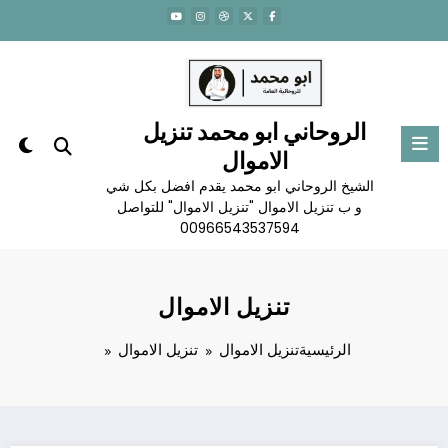
لتجاوز
لى
لمحتوى
الروحاني ابو محمد تنزيل
الاموال
الشيخ الروحاني ابو محمد يقدم افضل بكل شي
و ب تنزيل الاموال "تنزيل الاموال" للتواصل
00966543537594
تنزيل الاموال
الرئيسية
تنزيل الاموال
تنزيل الاموال