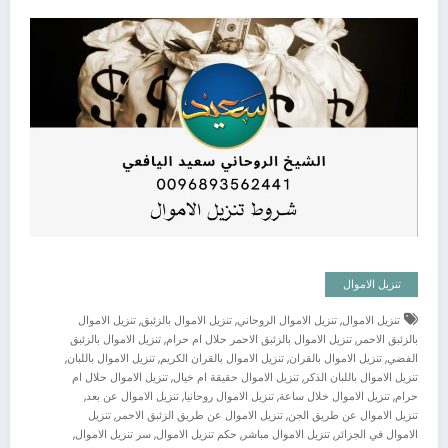
تنزيل الاموال
,
,
,
تنزيل الاموال
تنزيل الاموال الروحاني
تنزيل الاموال بالزئبق
تنزيل الاموال
,
,
بالزئبق الاحمر
تنزيل الاموال بالزئبق الاحمر حلال ام حرام
تنزيل الاموال بالزئبق
,
,
,
,
الفضي
تنزيل الاموال بالقران
تنزيل الاموال بالقران الكريم
تنزيل الاموال باللبان
,
,
تنزيل الاموال باللبان الذكر
تنزيل الاموال حقيقة ام خيال
تنزيل الاموال حلال ام
,
,
,
,
حرام
تنزيل الاموال خلال ساعة
تنزيل الاموال روحانيا
تنزيل الاموال عن بعد
,
,
تنزيل الاموال عن طريق الجن
تنزيل الاموال عن طريق الزئبق الاحمر
تنزيل
,
,
,
,
الاموال في الجزائر
تنزيل الاموال مباشر
حكم تنزيل الاموال
سر تنزيل الاموال