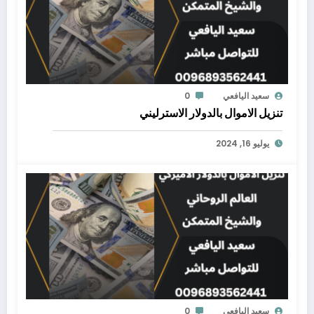
سعيد اليافعي
0
تنزيل الاموال بالدولار الاسترليني
يوليو 16, 2024
سعيد اليافعي
0