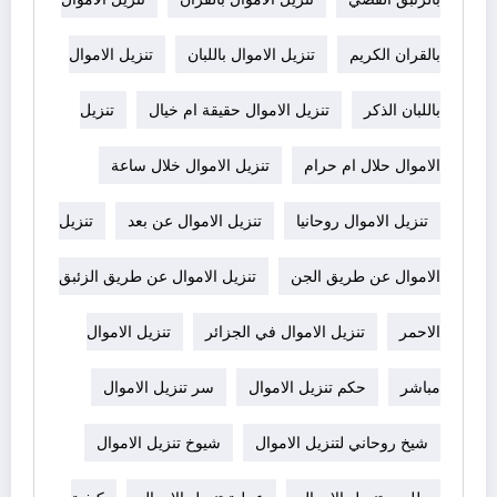
بالقران الكريم
تنزيل الاموال باللبان
تنزيل الاموال
باللبان الذكر
تنزيل الاموال حقيقة ام خيال
تنزيل
الاموال حلال ام حرام
تنزيل الاموال خلال ساعة
تنزيل الاموال روحانيا
تنزيل الاموال عن بعد
تنزيل
الاموال عن طريق الجن
تنزيل الاموال عن طريق الزئبق
الاحمر
تنزيل الاموال في الجزائر
تنزيل الاموال
مباشر
حكم تنزيل الاموال
سر تنزيل الاموال
شيخ روحاني لتنزيل الاموال
شيوخ تنزيل الاموال