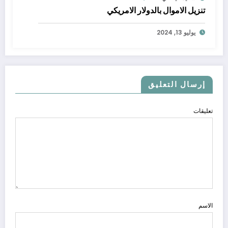
تنزيل الاموال بالدولار الامريكي
يوليو 13, 2024
إرسال التعليق
تعليقات
الاسم