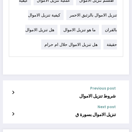
طلسم تنزيل الاموال
عملية تنزيل الاموال
كيفية
تنزيل الاموال بالزئبق الاحمر
كيفية تنزيل الاموال
بالقران
ما هو تنزيل الاموال
هل تنزيل الاموال
حقيقة
هل تنزيل الاموال حلال ام حرام
Previous post
شروط تنزيل الاموال
Next post
تنزيل الاموال بسورة ق