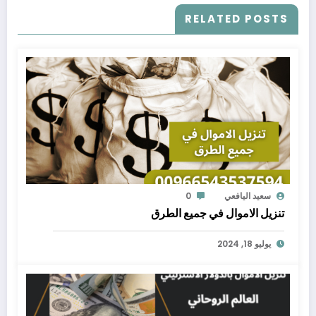
RELATED POSTS
سعيد اليافعي
0
تنزيل الاموال في جميع الطرق
يوليو 18, 2024