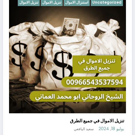
Uncategorized
استنزال الاموال
تنزيل الاموال
تنزيل الاموال
تنزيل الاموال في جميع الطرق
يوليو 18, 2024
سعيد اليافعي