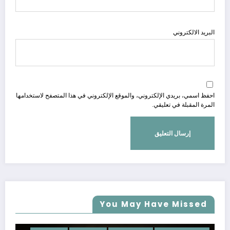
البريد الالكتروني
احفظ اسمي، بريدي الإلكتروني، والموقع الإلكتروني في هذا المتصفح لاستخدامها
المرة المقبلة في تعليقي.
You May Have Missed