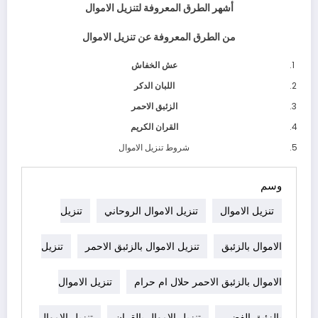
أشهر الطرق المعروفة لتنزيل الاموال
من الطرق المعروفة عن تنزيل الاموال
عش الخفاش
اللبان الدكر
الزئبق الاحمر
القران الكريم
شروط تنزيل الاموال
وسم
تنزيل الاموال
تنزيل الاموال الروحاني
تنزيل
الاموال بالزئبق
تنزيل الاموال بالزئبق الاحمر
تنزيل
الاموال بالزئبق الاحمر حلال ام حرام
تنزيل الاموال
بالزئبق الفضي
تنزيل الاموال بالقران
تنزيل الاموال