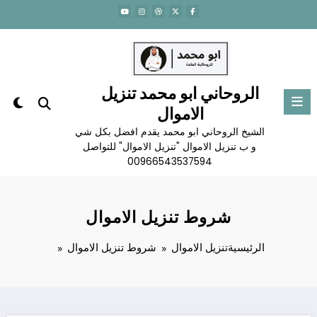
لتجاوز
لى
لمحتوى
الروحاني ابو محمد تنزيل
الاموال
الشيخ الروحاني ابو محمد يقدم افضل بكل شي
و ب تنزيل الاموال "تنزيل الاموال" للتواصل
00966543537594
شروط تنزيل الاموال
الرئيسية
تنزيل الاموال
شروط تنزيل الاموال