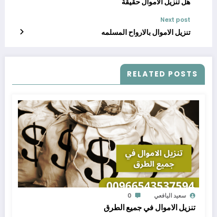
هل تنزيل الاموال حقيقة
Next post
تنزيل الاموال بالارواح المسلمه
RELATED POSTS
سعيد اليافعي
0
تنزيل الاموال في جميع الطرق