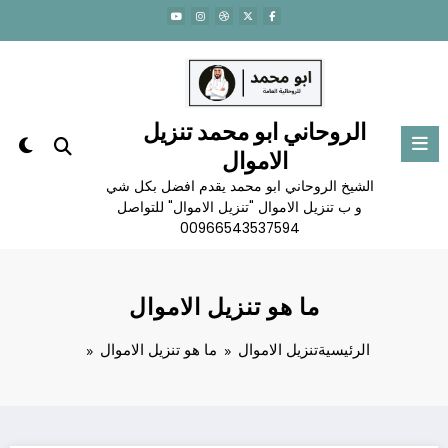
لتجاوز
لى
لمحتوى
الروحاني ابو محمد تنزيل
الاموال
الشيخ الروحاني ابو محمد يقدم افضل بكل شي
و ب تنزيل الاموال "تنزيل الاموال" للتواصل
00966543537594
ما هو تنزيل الاموال
الرئيسية
تنزيل الاموال
ما هو تنزيل الاموال