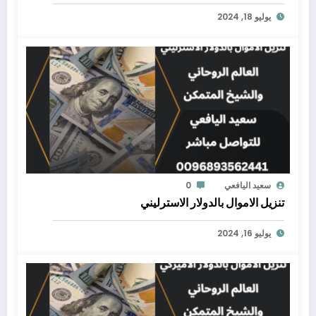
يوليو 18, 2024
سعيد اليافعي
0
تنزيل الاموال بالدولار الاسترليني
يوليو 16, 2024