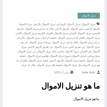
تنزيل الاموال
,
,
,
تنزيل الاموال
تنزيل الاموال الروحاني
تنزيل الاموال بالزئبق
تنزيل الاموال
,
,
بالزئبق الاحمر
تنزيل الاموال بالزئبق الاحمر حلال ام حرام
تنزيل الاموال بالزئبق
,
,
,
,
الفضي
تنزيل الاموال بالقران
تنزيل الاموال بالقران الكريم
تنزيل الاموال باللبان
,
,
تنزيل الاموال باللبان الذكر
تنزيل الاموال حقيقة ام خيال
تنزيل الاموال حلال ام
,
,
,
,
حرام
تنزيل الاموال خلال ساعة
تنزيل الاموال روحانيا
تنزيل الاموال عن بعد
,
,
تنزيل الاموال عن طريق الجن
تنزيل الاموال عن طريق الزئبق الاحمر
تنزيل
,
,
,
,
الاموال في الجزائر
تنزيل الاموال مباشر
حكم تنزيل الاموال
سر تنزيل الاموال
,
,
,
شيخ روحاني لتنزيل الاموال
شيوخ تنزيل الاموال
طلسم تنزيل الاموال
عملية
,
,
,
تنزيل الاموال
كيفية تنزيل الاموال بالزئبق الاحمر
كيفية تنزيل الاموال بالقران
ما
,
,
هو تنزيل الاموال
هل تنزيل الاموال حقيقة
هل تنزيل الاموال حلال ام حرام
Sade Alyfy
يناير 2, 2023
ما هو تنزيل الاموال
ما هو تنزيل الاموال