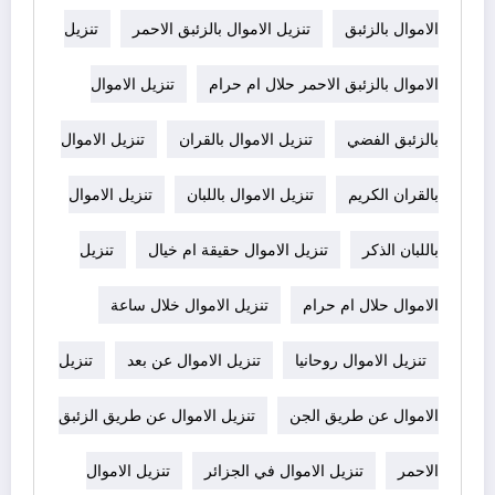
الاموال بالزئبق
تنزيل الاموال بالزئبق الاحمر
تنزيل
الاموال بالزئبق الاحمر حلال ام حرام
تنزيل الاموال
بالزئبق الفضي
تنزيل الاموال بالقران
تنزيل الاموال
بالقران الكريم
تنزيل الاموال باللبان
تنزيل الاموال
باللبان الذكر
تنزيل الاموال حقيقة ام خيال
تنزيل
الاموال حلال ام حرام
تنزيل الاموال خلال ساعة
تنزيل الاموال روحانيا
تنزيل الاموال عن بعد
تنزيل
الاموال عن طريق الجن
تنزيل الاموال عن طريق الزئبق
الاحمر
تنزيل الاموال في الجزائر
تنزيل الاموال