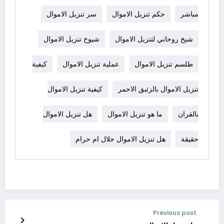
مباشر
حكم تنزيل الاموال
سر تنزيل الاموال
شيخ روحاني لتنزيل الاموال
شيوخ تنزيل الاموال
طلسم تنزيل الاموال
عملية تنزيل الاموال
كيفية
تنزيل الاموال بالزئبق الاحمر
كيفية تنزيل الاموال
بالقران
ما هو تنزيل الاموال
هل تنزيل الاموال
حقيقة
هل تنزيل الاموال حلال ام حرام
Previous post