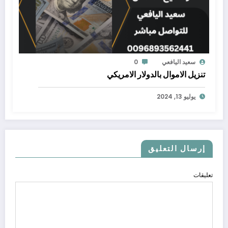
سعيد اليافعي
0
تنزيل الاموال بالدولار الامريكي
يوليو 13, 2024
إرسال التعليق
تعليقات