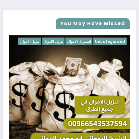
You May Have Missed
Uncategorized
استنزال الاموال
تنزيل الاموال
تنزيل الاموال