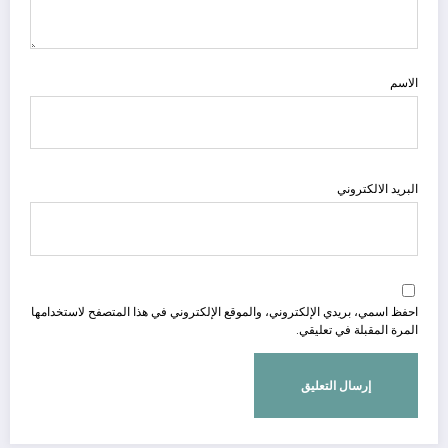
الاسم
البريد الالكتروني
احفظ اسمي، بريدي الإلكتروني، والموقع الإلكتروني في هذا المتصفح لاستخدامها
المرة المقبلة في تعليقي.