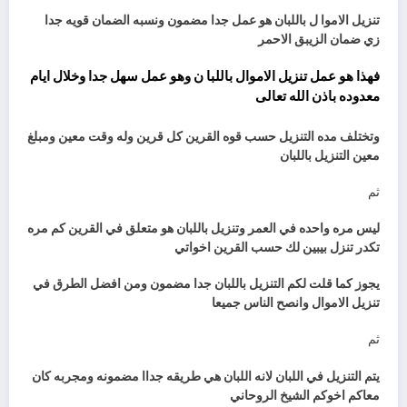
تنزيل الاموا ل باللبان هو عمل جدا مضمون ونسبه الضمان قويه جدا
زي ضمان الزيبق الاحمر
فهذا هو عمل تنزيل الاموال باللبا ن وهو عمل سهل جدا وخلال ايام
معدوده باذن الله تعالى
وتختلف مده التنزيل حسب قوه القرين كل قرين وله وقت معين ومبلغ
معين التنزيل باللبان
ثم
ليس مره واحده في العمر وتنزيل باللبان هو متعلق في القرين كم مره
تكدر تنزل بيبين لك حسب القرين اخواتي
يجوز كما قلت لكم التنزيل باللبان جدا مضمون ومن افضل الطرق في
تنزيل الاموال وانصح الناس جميعا
ثم
يتم التنزيل في اللبان لانه اللبان هي طريقه جداا مضمونه ومجربه كان
معاكم اخوكم الشيخ الروحاني